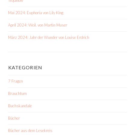
Trojanow
Mai 2024: Euphoria von Lily King
April 2024: Weil. von Martin Muser
März 2024: Jahr der Wunder von Louise Erdrich
KATEGORIEN
7 Fragen
Brauchtum
Buchskandale
Bücher
Bücher aus dem Lesekreis