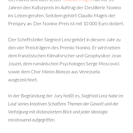
Jahren den Kulturpreis im Auftrag der Destillerie Nonino
ins Leben gerufen. Seitdem gehört Claudio Magris der
Preisjury an. Der Nonino-Preis ist mit 10 000 Euro dotiert.
Der Schriftsteller Siegried Lenz gehört in diesem Jahr zu
den vier Preisträgern des Premio Nonino. Er wird neben
dem französischen Klimaforscher und Geophysiker Jean
Jouzel, dem rumänischen Psychologen Serge Moscovici
sowie dem Chor
Manos Blancas
aus Venezuela
ausgezeichnet.
In der Begründung der Jury heißt es,
Siegfried Lenz habe im
Lauf seines kreativen Schaffens Themen der Gewalt und der
Verfolgung mit distanziertem Blick und jeder Ideologie
misstrauend aufgegriffen
.