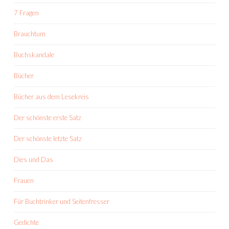
7 Fragen
Brauchtum
Buchskandale
Bücher
Bücher aus dem Lesekreis
Der schönste erste Satz
Der schönste letzte Satz
Dies und Das
Frauen
Für Buchtrinker und Seitenfresser
Gedichte