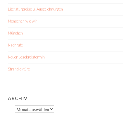
Literaturpreise u. Auszeichnungen
Menschen wie wir
München
Nachrufe
Neuer Lesekreistermin
Strandlektüre
ARCHIV
Archiv