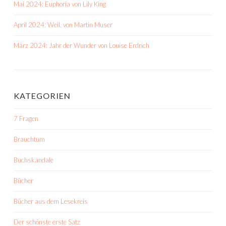
Mai 2024: Euphoria von Lily King
April 2024: Weil. von Martin Muser
März 2024: Jahr der Wunder von Louise Erdrich
KATEGORIEN
7 Fragen
Brauchtum
Buchskandale
Bücher
Bücher aus dem Lesekreis
Der schönste erste Satz