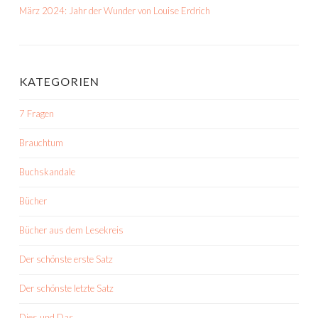
März 2024: Jahr der Wunder von Louise Erdrich
KATEGORIEN
7 Fragen
Brauchtum
Buchskandale
Bücher
Bücher aus dem Lesekreis
Der schönste erste Satz
Der schönste letzte Satz
Dies und Das