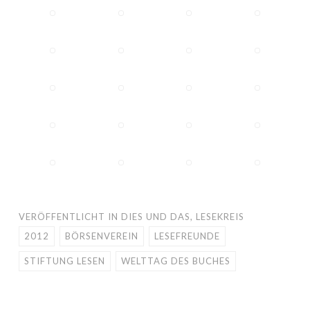
VERÖFFENTLICHT IN
DIES UND DAS
,
LESEKREIS
2012
BÖRSENVEREIN
LESEFREUNDE
STIFTUNG LESEN
WELTTAG DES BUCHES