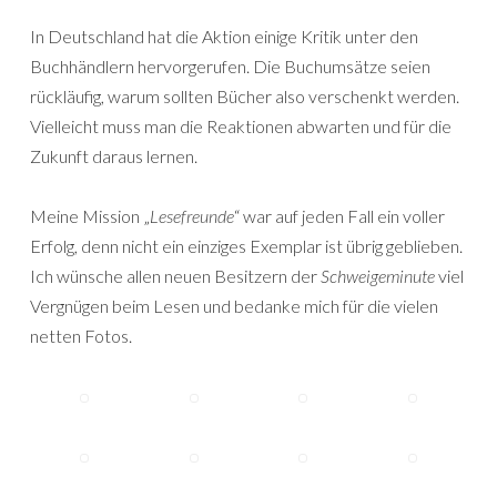
In Deutschland hat die Aktion einige Kritik unter den
Buchhändlern hervorgerufen. Die Buchumsätze seien
rückläufig, warum sollten Bücher also verschenkt werden.
Vielleicht muss man die Reaktionen abwarten und für die
Zukunft daraus lernen.
Meine Mission „
Lesefreunde
“ war auf jeden Fall ein voller
Erfolg, denn nicht ein einziges Exemplar ist übrig geblieben.
Ich wünsche allen neuen Besitzern der
Schweigeminute
viel
Vergnügen beim Lesen und bedanke mich für die vielen
netten Fotos.