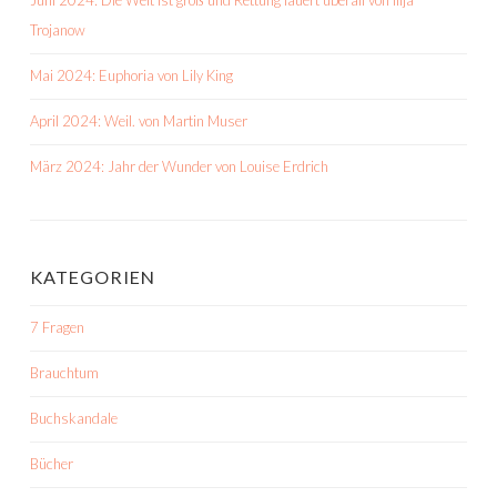
Trojanow
Mai 2024: Euphoria von Lily King
April 2024: Weil. von Martin Muser
März 2024: Jahr der Wunder von Louise Erdrich
KATEGORIEN
7 Fragen
Brauchtum
Buchskandale
Bücher