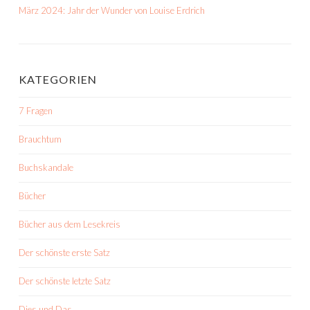
März 2024: Jahr der Wunder von Louise Erdrich
KATEGORIEN
7 Fragen
Brauchtum
Buchskandale
Bücher
Bücher aus dem Lesekreis
Der schönste erste Satz
Der schönste letzte Satz
Dies und Das