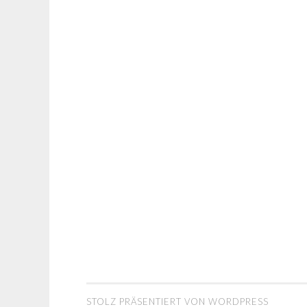
STOLZ PRÄSENTIERT VON WORDPRESS