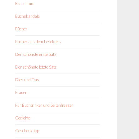
Brauchtum
Buchskandale
Bücher
Bücher aus dem Lesekreis
Der schönste erste Satz
Der schönste letzte Satz
Dies und Das
Frauen
Für Buchtrinker und Seitenfresser
Gedichte
Geschenktipp