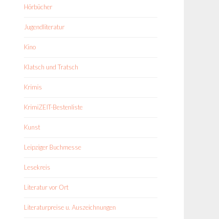
Hörbücher
Jugendliteratur
Kino
Klatsch und Tratsch
Krimis
KrimiZEIT-Bestenliste
Kunst
Leipziger Buchmesse
Lesekreis
Literatur vor Ort
Literaturpreise u. Auszeichnungen