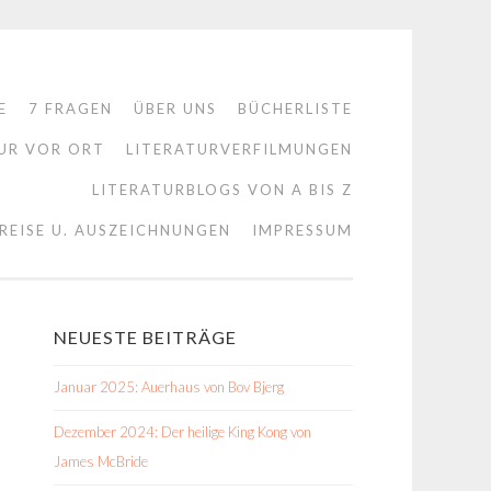
E
7 FRAGEN
ÜBER UNS
BÜCHERLISTE
UR VOR ORT
LITERATURVERFILMUNGEN
LITERATURBLOGS VON A BIS Z
REISE U. AUSZEICHNUNGEN
IMPRESSUM
NEUESTE BEITRÄGE
Januar 2025: Auerhaus von Bov Bjerg
Dezember 2024: Der heilige King Kong von
James McBride