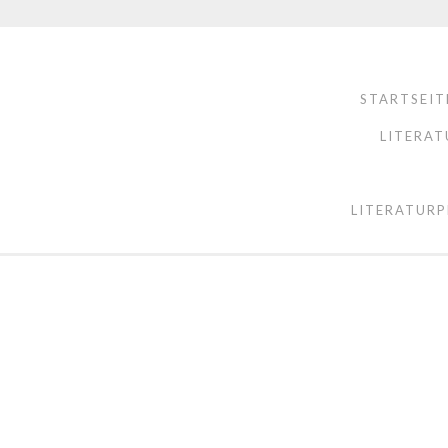
STARTSEIT
LITERAT
LITERATURP