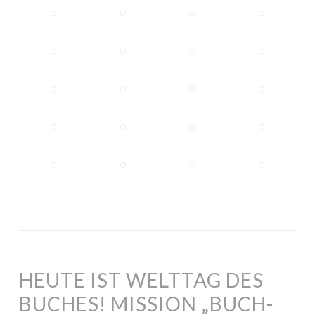
HEUTE IST WELTTAG DES
BUCHES! MISSION „BUCH-