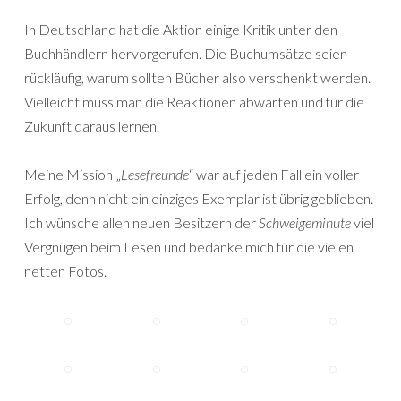
In Deutschland hat die Aktion einige Kritik unter den
Buchhändlern hervorgerufen. Die Buchumsätze seien
rückläufig, warum sollten Bücher also verschenkt werden.
Vielleicht muss man die Reaktionen abwarten und für die
Zukunft daraus lernen.
Meine Mission „
Lesefreunde
“ war auf jeden Fall ein voller
Erfolg, denn nicht ein einziges Exemplar ist übrig geblieben.
Ich wünsche allen neuen Besitzern der
Schweigeminute
viel
Vergnügen beim Lesen und bedanke mich für die vielen
netten Fotos.