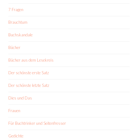
7 Fragen
Brauchtum
Buchskandale
Bücher
Bücher aus dem Lesekreis
Der schönste erste Satz
Der schönste letzte Satz
Dies und Das
Frauen
Für Buchtrinker und Seitenfresser
Gedichte