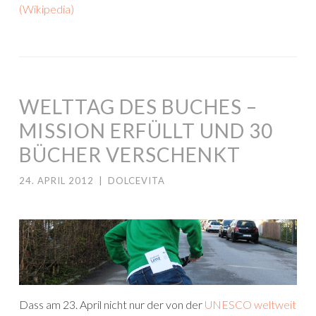
(Wikipedia)
WELTTAG DES BUCHES –
MISSION ERFÜLLT UND 30
BÜCHER VERSCHENKT
24. APRIL 2012
|
DOLCEVITA
Dass am 23. April nicht nur der von der
UNESCO weltweit