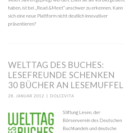
haben, ist bei „Read &Meet“ unschwer zu erkennen. Kann
sich eine neue Plattform nicht deutlich innovativer
präsentieren?
WELTTAG DES BUCHES:
LESEFREUNDE SCHENKEN
30 BÜCHER AN LESEMUFFEL
28. JANUAR 2012
|
DOLCEVITA
Stiftung Lesen, der
Börsenverein des Deutschen
Buchhandels und deutsche