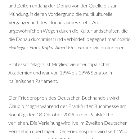
und Zeiten entlang der Donau von der Quelle bis zur
Mündung, in deren Vordergrund die multikulturelle
Vergangenheit des Donauraumes steht. Auf
ungewöhnlichen Wegen durch die Kulturlandschaften, die
die Donau durchmisst und verbindet, begegnet man
Martin
Heidegger, Franz Kafka, Albert Einstein
und vielen anderen.
Professor Magris ist Mitglied vieler europäischer
Akademien und war von 1994 bis 1996 Senator im
italienischen Parlament.
Der Friedenspreis des Deutschen Buchhandels wird
Claudio Magris während der Frankfurter Buchmesse am
Sonntag, den 18. Oktober 2009, in der Paulskirche
verliehen. Die Verleihung wird live im Zweiten Deutschen
Fernsehen übertragen. Der Friedenspreis wird seit 1950