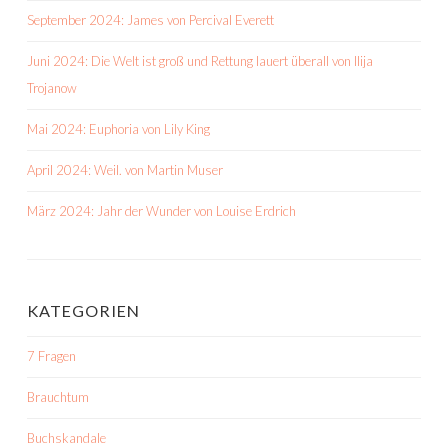
September 2024: James von Percival Everett
Juni 2024: Die Welt ist groß und Rettung lauert überall von Ilija
Trojanow
Mai 2024: Euphoria von Lily King
April 2024: Weil. von Martin Muser
März 2024: Jahr der Wunder von Louise Erdrich
KATEGORIEN
7 Fragen
Brauchtum
Buchskandale