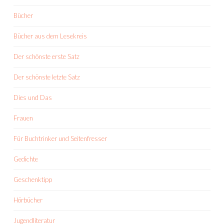
Bücher
Bücher aus dem Lesekreis
Der schönste erste Satz
Der schönste letzte Satz
Dies und Das
Frauen
Für Buchtrinker und Seitenfresser
Gedichte
Geschenktipp
Hörbücher
Jugendliteratur