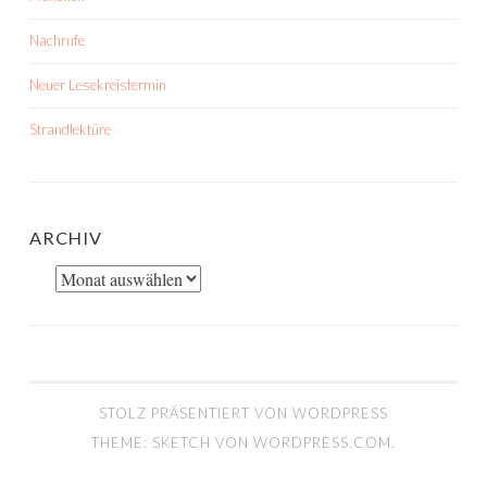
Nachrufe
Neuer Lesekreistermin
Strandlektüre
ARCHIV
Archiv
STOLZ PRÄSENTIERT VON WORDPRESS
THEME: SKETCH VON
WORDPRESS.COM
.