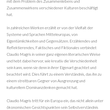
mit dem Problem des Zusammenlebens und
Zusammenwirkens verschiedener Kulturen beschäftigt
hat.
In zahlreichen Werken erzählt er von der Vielfalt der
Systeme und Sprachen Mitteleuropas, von
Eigentümlichkeiten und Gegensätzen. Erzählendes und
Reflektierendes, Faktisches und Fiktionales verbindet
Claudio Magris in seiner ganz eigenen literarischen Weise
und hebt dabei hervor, wie kreativ die Verschiedenheit
sein kann, wenn sie denn in ihrer Eigenart geachtet und
beachtet wird. Dies führt zu einem Verständnis, das ihn zu
einem streitbaren Gegner von Ausgrenzung und
kulturellem Dominanzdenken gemacht hat.
Claudio Magris tritt für ein Europa ein, das nicht allein unter
ökonomischen Gesichtspunkten sein Selbstverständnis