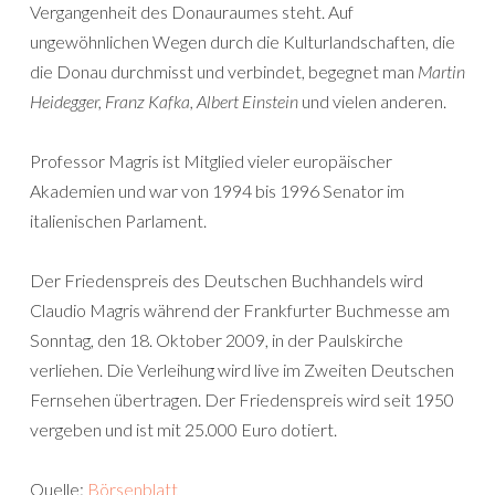
Vergangenheit des Donauraumes steht. Auf
ungewöhnlichen Wegen durch die Kulturlandschaften, die
die Donau durchmisst und verbindet, begegnet man
Martin
Heidegger, Franz Kafka, Albert Einstein
und vielen anderen.
Professor Magris ist Mitglied vieler europäischer
Akademien und war von 1994 bis 1996 Senator im
italienischen Parlament.
Der Friedenspreis des Deutschen Buchhandels wird
Claudio Magris während der Frankfurter Buchmesse am
Sonntag, den 18. Oktober 2009, in der Paulskirche
verliehen. Die Verleihung wird live im Zweiten Deutschen
Fernsehen übertragen. Der Friedenspreis wird seit 1950
vergeben und ist mit 25.000 Euro dotiert.
Quelle:
Börsenblatt