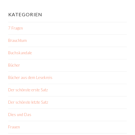
KATEGORIEN
7 Fragen
Brauchtum
Buchskandale
Bücher
Bücher aus dem Lesekreis
Der schönste erste Satz
Der schönste letzte Satz
Dies und Das
Frauen