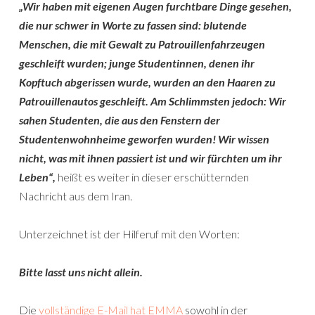
„Wir haben mit eigenen Augen furchtbare Dinge gesehen,
die nur schwer in Worte zu fassen sind: blutende
Menschen, die mit Gewalt zu Patrouillenfahrzeugen
geschleift wurden; junge Studentinnen, denen ihr
Kopftuch abgerissen wurde, wurden an den Haaren zu
Patrouillenautos geschleift. Am Schlimmsten jedoch: Wir
sahen Studenten, die aus den Fenstern der
Studentenwohnheime geworfen wurden! Wir wissen
nicht, was mit ihnen passiert ist und wir fürchten um ihr
Leben“,
heißt es weiter in dieser erschütternden
Nachricht aus dem Iran.
Unterzeichnet ist der Hilferuf mit den Worten:
Bitte lasst uns nicht allein.
Die
vollständige E-Mail hat EMMA
sowohl in der