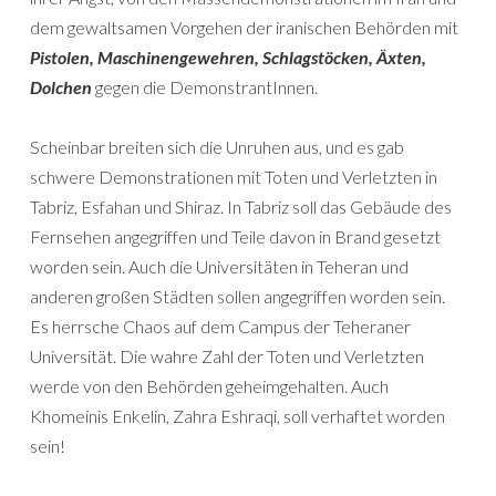
dem gewaltsamen Vorgehen der iranischen Behörden mit
Pistolen, Maschinengewehren, Schlagstöcken, Äxten,
Dolchen
gegen die DemonstrantInnen.
Scheinbar breiten sich die Unruhen aus, und es gab
schwere Demonstrationen mit Toten und Verletzten in
Tabriz, Esfahan und Shiraz. In Tabriz soll das Gebäude des
Fernsehen angegriffen und Teile davon in Brand gesetzt
worden sein. Auch die Universitäten in Teheran und
anderen großen Städten sollen angegriffen worden sein.
Es herrsche Chaos auf dem Campus der Teheraner
Universität. Die wahre Zahl der Toten und Verletzten
werde von den Behörden geheimgehalten. Auch
Khomeinis Enkelin, Zahra Eshraqi, soll verhaftet worden
sein!