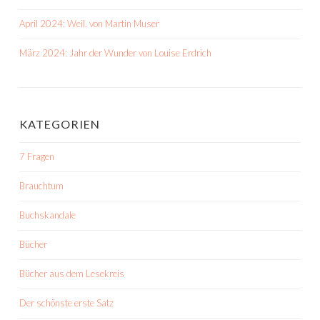
April 2024: Weil. von Martin Muser
März 2024: Jahr der Wunder von Louise Erdrich
KATEGORIEN
7 Fragen
Brauchtum
Buchskandale
Bücher
Bücher aus dem Lesekreis
Der schönste erste Satz