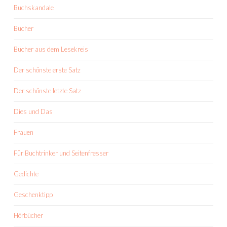
Buchskandale
Bücher
Bücher aus dem Lesekreis
Der schönste erste Satz
Der schönste letzte Satz
Dies und Das
Frauen
Für Buchtrinker und Seitenfresser
Gedichte
Geschenktipp
Hörbücher