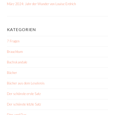
März 2024: Jahr der Wunder von Louise Erdrich
KATEGORIEN
7 Fragen
Brauchtum
Buchskandale
Bücher
Bücher aus dem Lesekreis
Der schönste erste Satz
Der schönste letzte Satz
Dies und Das