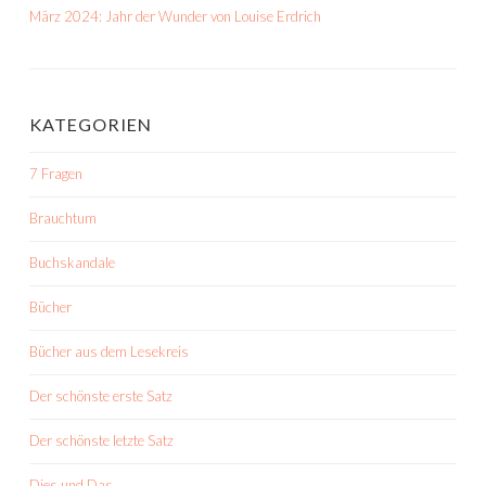
März 2024: Jahr der Wunder von Louise Erdrich
KATEGORIEN
7 Fragen
Brauchtum
Buchskandale
Bücher
Bücher aus dem Lesekreis
Der schönste erste Satz
Der schönste letzte Satz
Dies und Das