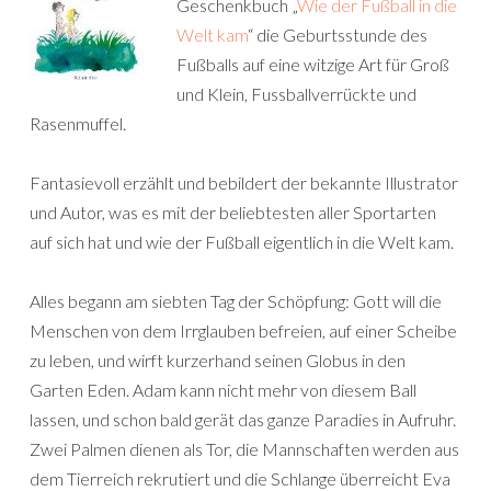
Geschenkbuch „
Wie der Fußball in die
Welt kam
“ die Geburtsstunde des
Fußballs auf eine witzige Art für Groß
und Klein, Fussballverrückte und
Rasenmuffel.
Fantasievoll erzählt und bebildert der bekannte Illustrator
und Autor, was es mit der beliebtesten aller Sportarten
auf sich hat und wie der Fußball eigentlich in die Welt kam.
Alles begann am siebten Tag der Schöpfung: Gott will die
Menschen von dem Irrglauben befreien, auf einer Scheibe
zu leben, und wirft kurzerhand seinen Globus in den
Garten Eden. Adam kann nicht mehr von diesem Ball
lassen, und schon bald gerät das ganze Paradies in Aufruhr.
Zwei Palmen dienen als Tor, die Mannschaften werden aus
dem Tierreich rekrutiert und die Schlange überreicht Eva