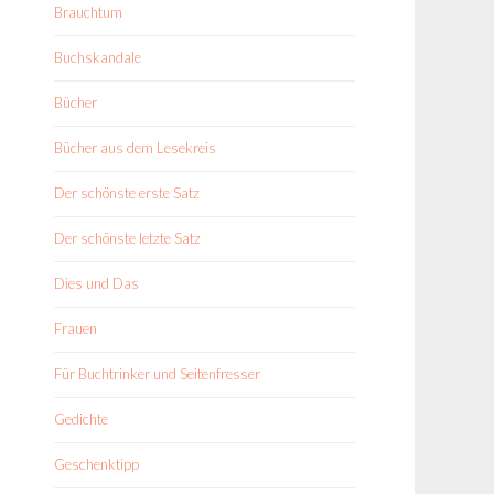
Brauchtum
Buchskandale
Bücher
Bücher aus dem Lesekreis
Der schönste erste Satz
Der schönste letzte Satz
Dies und Das
Frauen
Für Buchtrinker und Seitenfresser
Gedichte
Geschenktipp