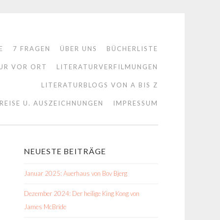
E
7 FRAGEN
ÜBER UNS
BÜCHERLISTE
UR VOR ORT
LITERATURVERFILMUNGEN
LITERATURBLOGS VON A BIS Z
REISE U. AUSZEICHNUNGEN
IMPRESSUM
NEUESTE BEITRÄGE
Januar 2025: Auerhaus von Bov Bjerg
Dezember 2024: Der heilige King Kong von
James McBride