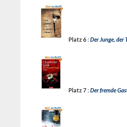
Platz 6 :
Der Junge, der 
Platz 7 :
Der fremde Gast