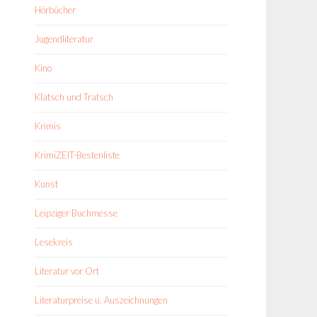
Hörbücher
Jugendliteratur
Kino
Klatsch und Tratsch
Krimis
KrimiZEIT-Bestenliste
Kunst
Leipziger Buchmesse
Lesekreis
Literatur vor Ort
Literaturpreise u. Auszeichnungen