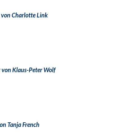
von Charlotte Link
 von Klaus-Peter Wolf
von Tanja French