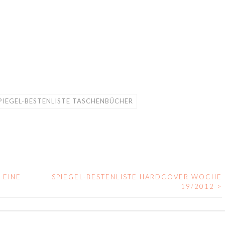
PIEGEL-BESTENLISTE TASCHENBÜCHER
 EINE
SPIEGEL-BESTENLISTE HARDCOVER WOCHE
19/2012
>