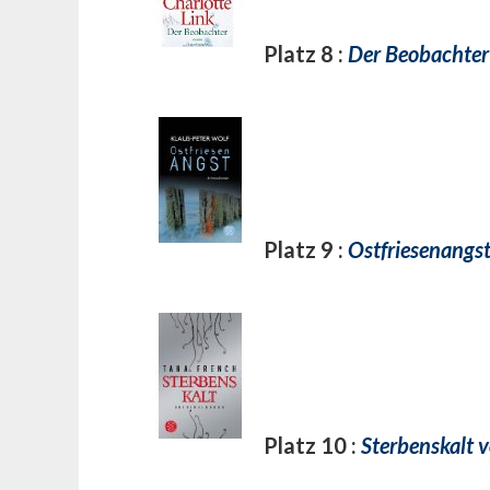
Platz 8 :
Der Beobachter 
Platz 9 :
Ostfriesenangst
Platz 10 :
Sterbenskalt 