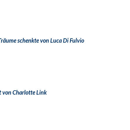
Träume schenkte von Luca Di Fulvio
 von Charlotte Link