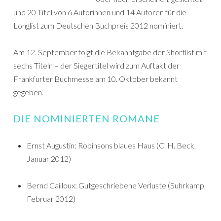
und 20 Titel von 6 Autorinnen und 14 Autoren für die
Longlist zum Deutschen Buchpreis 2012 nominiert.
Am 12. September folgt die Bekanntgabe der Shortlist mit
sechs Titeln – der Siegertitel wird zum Auftakt der
Frankfurter Buchmesse am 10. Oktober bekannt
gegeben.
DIE NOMINIERTEN ROMANE
Ernst Augustin: Robinsons blaues Haus (C. H. Beck,
Januar 2012)
Bernd Cailloux: Gutgeschriebene Verluste (Suhrkamp,
Februar 2012)