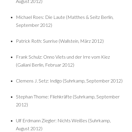
August 2012)
Michael Roes: Die Laute (Matthes & Seitz Berlin,
September 2012)
Patrick Roth: Sunrise (Wallstein, März 2012)
Frank Schulz: Onno Viets und der Irre vom Kiez
(Galiani Berlin, Februar 2012)
Clemens J. Setz: Indigo (Suhrkamp, September 2012)
Stephan Thome: Fliehkräfte (Suhrkamp, September
2012)
Ulf Erdmann Ziegler: Nichts Weißes (Suhrkamp,
August 2012)