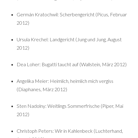
Germán Kratochwil: Scherbengericht (Picus, Februar
2012)
Ursula Krechel: Landgericht (Jung und Jung, August
2012)
Dea Loher: Bugatti taucht auf (Wallstein, März 2012)
Angelika Meier: Heimlich, heimlich mich vergiss
(Diaphanes, März 2012)
Sten Nadolny: Weitlings Sommerfrische (Piper, Mai
2012)
Christoph Peters: Wir in Kahlenbeck (Luchterhand,