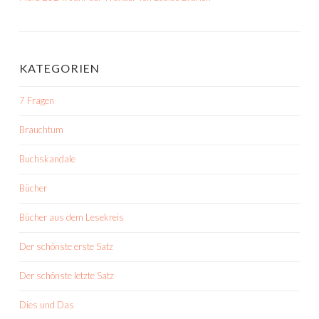
KATEGORIEN
7 Fragen
Brauchtum
Buchskandale
Bücher
Bücher aus dem Lesekreis
Der schönste erste Satz
Der schönste letzte Satz
Dies und Das