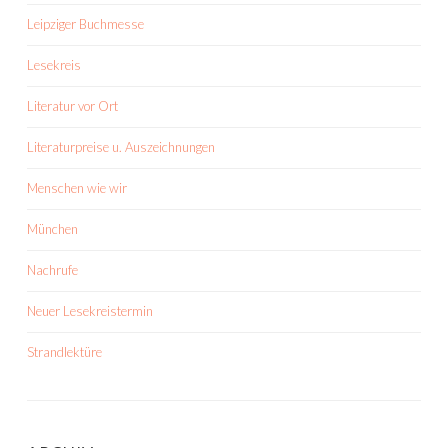
Leipziger Buchmesse
Lesekreis
Literatur vor Ort
Literaturpreise u. Auszeichnungen
Menschen wie wir
München
Nachrufe
Neuer Lesekreistermin
Strandlektüre