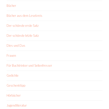
Bücher
Bücher aus dem Lesekreis
Der schönste erste Satz
Der schönste letzte Satz
Dies und Das
Frauen
Für Buchtrinker und Seitenfresser
Gedichte
Geschenktipp
Hörbücher
Jugendliteratur