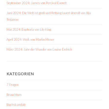
September 2024: James von Percival Everett
Juni 2024: Die Welt ist groß und Rettung lauert überall von Ilija
Trojanow
Mai 2024: Euphoria von Lily King
April 2024: Weil. von Martin Muser
März 2024: Jahr der Wunder von Louise Erdrich
KATEGORIEN
7 Fragen
Brauchtum
Buchskandale