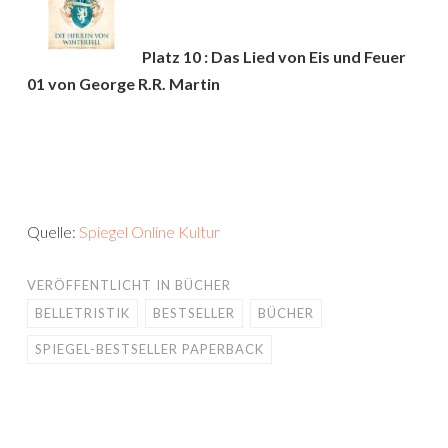
Platz 10 : Das Lied von Eis und Feuer
01 von George R.R. Martin
Quelle:
Spiegel Online Kultur
VERÖFFENTLICHT IN
BÜCHER
BELLETRISTIK
BESTSELLER
BÜCHER
SPIEGEL-BESTSELLER PAPERBACK