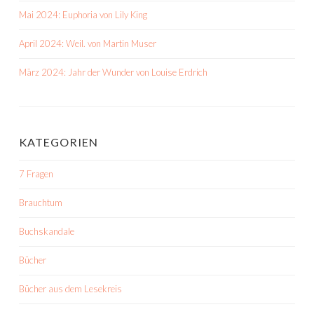
Mai 2024: Euphoria von Lily King
April 2024: Weil. von Martin Muser
März 2024: Jahr der Wunder von Louise Erdrich
KATEGORIEN
7 Fragen
Brauchtum
Buchskandale
Bücher
Bücher aus dem Lesekreis