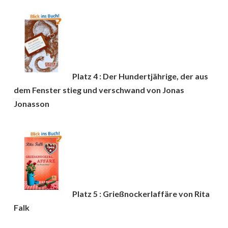
Platz 4 : Der Hundertjährige, der aus
dem Fenster stieg und verschwand von Jonas
Jonasson
Platz 5 : Grießnockerlaffäre von Rita
Falk