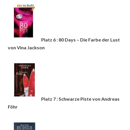
Platz 6 : 80 Days – Die Farbe der Lust
von Vina Jackson
Platz 7 : Schwarze Piste von Andreas
Föhr