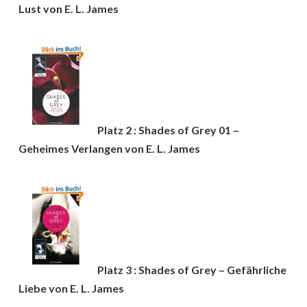
Lust von E. L. James
Platz 2 : Shades of Grey 01 –
Geheimes Verlangen von E. L. James
Platz 3 : Shades of Grey – Gefährliche
Liebe von E. L. James