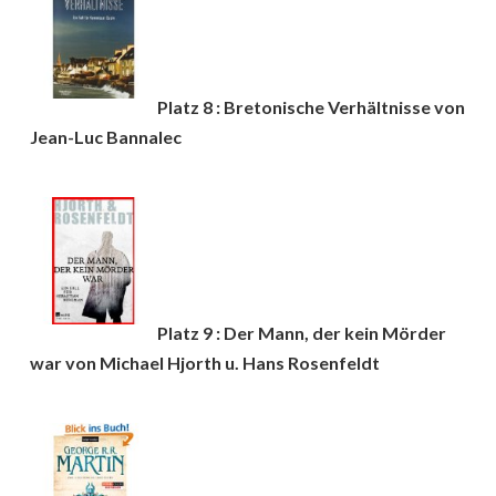
Platz 8 : Bretonische Verhältnisse von
Jean-Luc Bannalec
Platz 9 : Der Mann, der kein Mörder
war von Michael Hjorth u. Hans Rosenfeldt