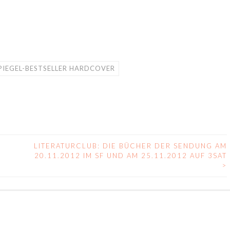
PIEGEL-BESTSELLER HARDCOVER
LITERATURCLUB: DIE BÜCHER DER SENDUNG AM
20.11.2012 IM SF UND AM 25.11.2012 AUF 3SAT
>