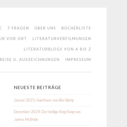
E
7 FRAGEN
ÜBER UNS
BÜCHERLISTE
UR VOR ORT
LITERATURVERFILMUNGEN
LITERATURBLOGS VON A BIS Z
REISE U. AUSZEICHNUNGEN
IMPRESSUM
NEUESTE BEITRÄGE
Januar 2025: Auerhaus von Bov Bjerg
Dezember 2024: Der heilige King Kong von
James McBride