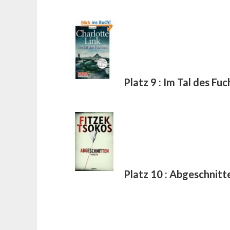
Platz 9 : Im Tal des Fu
Platz 10 : Abgeschnitt