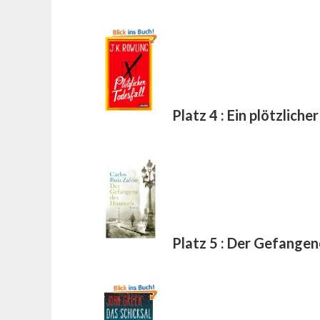
Platz 4 : Ein plötzlich
Platz 5 : Der Gefange