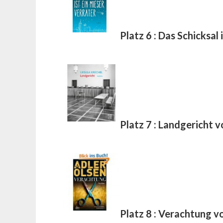
Platz 6 : Das Schicksal
Platz 7 : Landgericht 
Platz 8 : Verachtung v