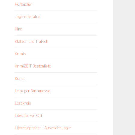
Hörbücher
Jugendliteratur
Kino
Klatsch und Tratsch
Krimis
KrimiZEIT-Bestenliste
Kunst
Leipziger Buchmesse
Lesekreis
Literatur vor Ort
Literaturpreise u. Auszeichnungen