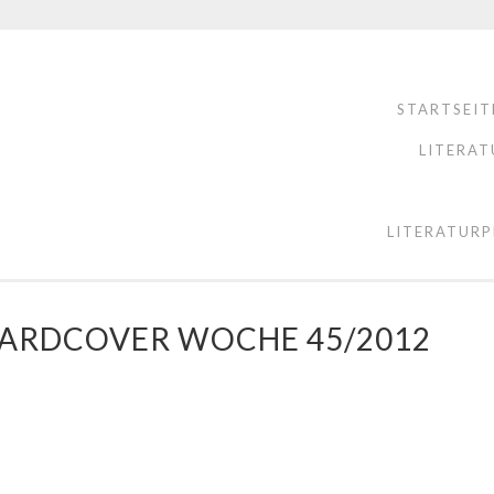
STARTSEIT
LITERAT
LITERATURP
 HARDCOVER WOCHE 45/2012