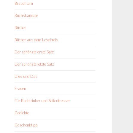
Brauchtum
Buchskandale
Bücher
Bücher aus dem Lesekreis
Der schönste erste Satz
Der schönste letzte Satz
Dies und Das
Frauen
Für Buchtrinker und Seitenfresser
Gedichte
Geschenktipp