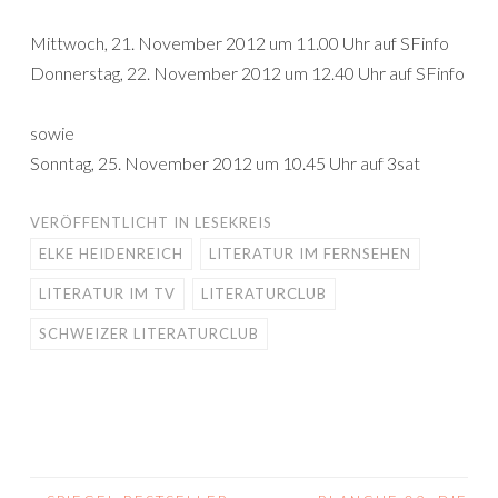
Mittwoch, 21. November 2012 um 11.00 Uhr auf SFinfo
Donnerstag, 22. November 2012 um 12.40 Uhr auf SFinfo
sowie
Sonntag, 25. November 2012 um 10.45 Uhr auf 3sat
VERÖFFENTLICHT IN
LESEKREIS
ELKE HEIDENREICH
LITERATUR IM FERNSEHEN
LITERATUR IM TV
LITERATURCLUB
SCHWEIZER LITERATURCLUB