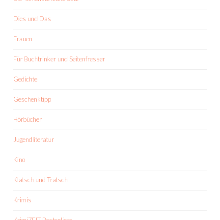
Dies und Das
Frauen
Für Buchtrinker und Seitenfresser
Gedichte
Geschenktipp
Hörbücher
Jugendliteratur
Kino
Klatsch und Tratsch
Krimis