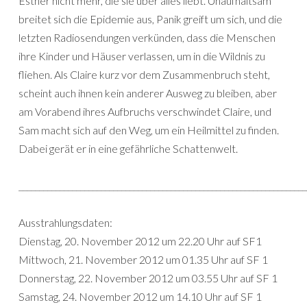
Esther nicht mehr, die sie über alles liebt. Unaufhaltsam
breitet sich die Epidemie aus, Panik greift um sich, und die
letzten Radiosendungen verkünden, dass die Menschen
ihre Kinder und Häuser verlassen, um in die Wildnis zu
fliehen. Als Claire kurz vor dem Zusammenbruch steht,
scheint auch ihnen kein anderer Ausweg zu bleiben, aber
am Vorabend ihres Aufbruchs verschwindet Claire, und
Sam macht sich auf den Weg, um ein Heilmittel zu finden.
Dabei gerät er in eine gefährliche Schattenwelt.
______________________________________________________________________
Ausstrahlungsdaten:
Dienstag, 20. November 2012 um 22.20 Uhr auf SF1
Mittwoch, 21. November 2012 um 01.35 Uhr auf SF 1
Donnerstag, 22. November 2012 um 03.55 Uhr auf SF 1
Samstag, 24. November 2012 um 14.10 Uhr auf SF 1