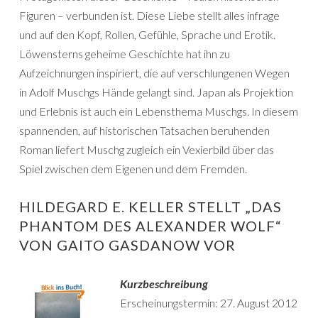
Figuren – verbunden ist. Diese Liebe stellt alles infrage
und auf den Kopf, Rollen, Gefühle, Sprache und Erotik.
Löwensterns geheime Geschichte hat ihn zu
Aufzeichnungen inspiriert, die auf verschlungenen Wegen
in Adolf Muschgs Hände gelangt sind. Japan als Projektion
und Erlebnis ist auch ein Lebensthema Muschgs. In diesem
spannenden, auf historischen Tatsachen beruhenden
Roman liefert Muschg zugleich ein Vexierbild über das
Spiel zwischen dem Eigenen und dem Fremden.
HILDEGARD E. KELLER STELLT „DAS
PHANTOM DES ALEXANDER WOLF“
VON GAITO GASDANOW VOR
Kurzbeschreibung
Erscheinungstermin: 27. August 2012