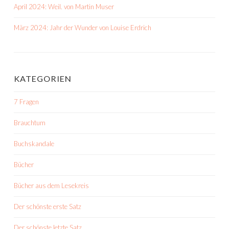
April 2024: Weil. von Martin Muser
März 2024: Jahr der Wunder von Louise Erdrich
KATEGORIEN
7 Fragen
Brauchtum
Buchskandale
Bücher
Bücher aus dem Lesekreis
Der schönste erste Satz
Der schönste letzte Satz