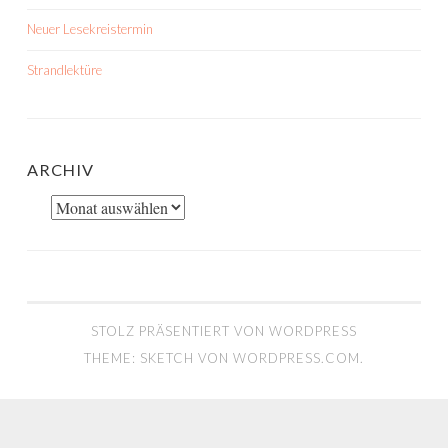
Neuer Lesekreistermin
Strandlektüre
ARCHIV
Archiv
STOLZ PRÄSENTIERT VON WORDPRESS
THEME: SKETCH VON
WORDPRESS.COM
.