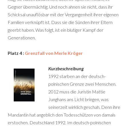
Gegner übermächtig. Und noch ahnen sie nicht, dass ihr
Schicksal unauflösbar mit der Vergangenheit ihrer eigenen
Familien verknüpft ist. Dass sie die Sünden ihrer Eltern
geerbt haben. Was folgt, ist ein blutiger Kampf der
Generationen.
Platz 4 :
Grenzfall von Merle Kröger
Kurzbeschreibung
1992 starben an der deutsch-
polnischen Grenze zwei Menschen.
2012 muss die Juristin Mattie
Junghans ans Licht bringen, was
seinerzeit wirklich geschah. Denn ihre
Mandantin hat angeblich den Todesschützen von damals
erstochen. Deutschland 1992. Im deutsch-polnischen