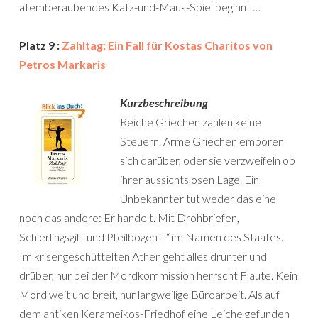
atemberaubendes Katz-und-Maus-Spiel beginnt …
Platz 9 :
Zahltag: Ein Fall für Kostas Charitos von
Petros Markaris
Kurzbeschreibung
Reiche Griechen zahlen keine
Steuern. Arme Griechen empören
sich darüber, oder sie verzweifeln ob
ihrer aussichtslosen Lage. Ein
Unbekannter tut weder das eine
noch das andere: Er handelt. Mit Drohbriefen,
Schierlingsgift und Pfeilbogen †“ im Namen des Staates.
Im krisengeschüttelten Athen geht alles drunter und
drüber, nur bei der Mordkommission herrscht Flaute. Kein
Mord weit und breit, nur langweilige Büroarbeit. Als auf
dem antiken Kerameikos-Friedhof eine Leiche gefunden