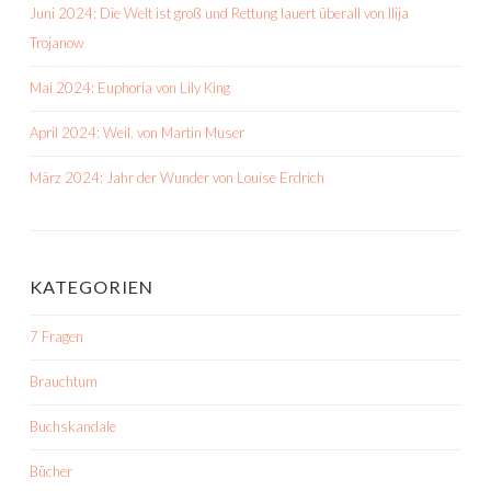
Juni 2024: Die Welt ist groß und Rettung lauert überall von Ilija
Trojanow
Mai 2024: Euphoria von Lily King
April 2024: Weil. von Martin Muser
März 2024: Jahr der Wunder von Louise Erdrich
KATEGORIEN
7 Fragen
Brauchtum
Buchskandale
Bücher