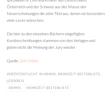
Österreich und der Schweiz aus der Masse der
Neuerscheinungen die zehn Titel aus, denen sie besonders
viele Leser wünschen.
Die hier zu den einzelnen Büchern eingefügten
Kurzbeschreibungen stammen von den Verlagen und
geben nicht die Meinung der Jury wieder.
Quelle:
Zeit Online
VERÖFFENTLICHT IN
KRIMIS
,
KRIMIZEIT-BESTENLISTE
,
LESEKREIS
KRIMIS
KRIMIZEIT-BESTENLISTE