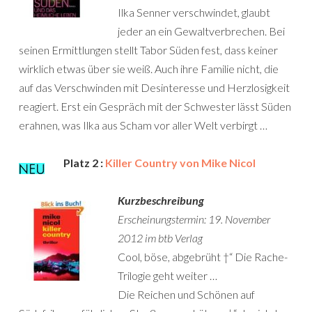
Ilka Senner verschwindet, glaubt
jeder an ein Gewaltverbrechen. Bei
seinen Ermittlungen stellt Tabor Süden fest, dass keiner
wirklich etwas über sie weiß. Auch ihre Familie nicht, die
auf das Verschwinden mit Desinteresse und Herzlosigkeit
reagiert. Erst ein Gespräch mit der Schwester lässt Süden
erahnen, was Ilka aus Scham vor aller Welt verbirgt …
Platz 2 :
Killer Country von Mike Nicol
Kurzbeschreibung
Erscheinungstermin: 19. November
2012 im btb Verlag
Cool, böse, abgebrüht †“ Die Rache-
Trilogie geht weiter …
Die Reichen und Schönen auf