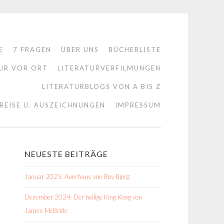
E
7 FRAGEN
ÜBER UNS
BÜCHERLISTE
UR VOR ORT
LITERATURVERFILMUNGEN
LITERATURBLOGS VON A BIS Z
REISE U. AUSZEICHNUNGEN
IMPRESSUM
NEUESTE BEITRÄGE
Januar 2025: Auerhaus von Bov Bjerg
Dezember 2024: Der heilige King Kong von
James McBride