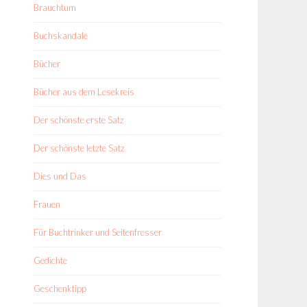
Brauchtum
Buchskandale
Bücher
Bücher aus dem Lesekreis
Der schönste erste Satz
Der schönste letzte Satz
Dies und Das
Frauen
Für Buchtrinker und Seitenfresser
Gedichte
Geschenktipp