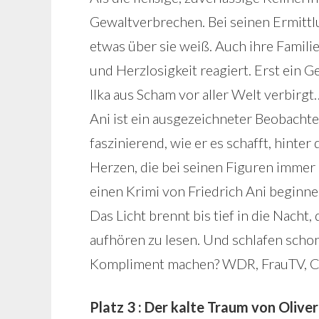
Gewaltverbrechen. Bei seinen Ermittlu
etwas über sie weiß. Auch ihre Famili
und Herzlosigkeit reagiert. Erst ein 
Ilka aus Scham vor aller Welt verbirgt
Ani ist ein ausgezeichneter Beobachte
faszinierend, wie er es schafft, hinter
Herzen, die bei seinen Figuren immer 
einen Krimi von Friedrich Ani beginne,
Das Licht brennt bis tief in die Nacht, 
aufhören zu lesen. Und schlafen scho
Kompliment machen? WDR, FrauTV, C
Platz 3 : Der kalte Traum von Oliver