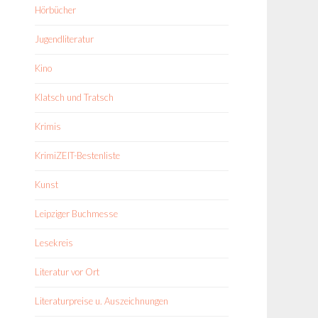
Hörbücher
Jugendliteratur
Kino
Klatsch und Tratsch
Krimis
KrimiZEIT-Bestenliste
Kunst
Leipziger Buchmesse
Lesekreis
Literatur vor Ort
Literaturpreise u. Auszeichnungen