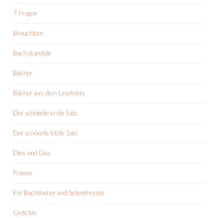
7 Fragen
Brauchtum
Buchskandale
Bücher
Bücher aus dem Lesekreis
Der schönste erste Satz
Der schönste letzte Satz
Dies und Das
Frauen
Für Buchtrinker und Seitenfresser
Gedichte