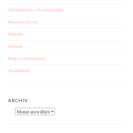
Literaturpreise u. Auszeichnungen
Menschen wie wir
München
Nachrufe
Neuer Lesekreistermin
Strandlektüre
ARCHIV
Archiv