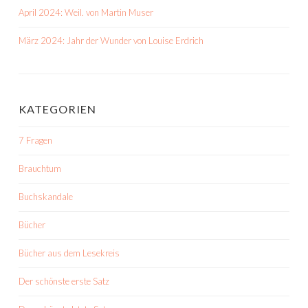
April 2024: Weil. von Martin Muser
März 2024: Jahr der Wunder von Louise Erdrich
KATEGORIEN
7 Fragen
Brauchtum
Buchskandale
Bücher
Bücher aus dem Lesekreis
Der schönste erste Satz