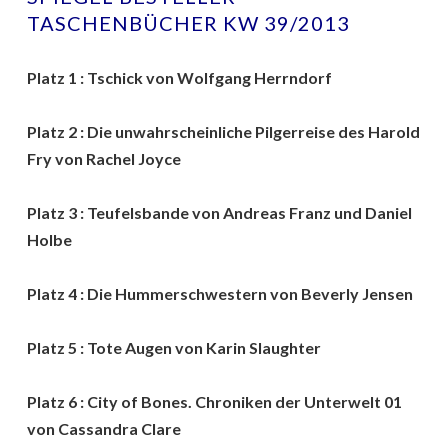
TASCHENBÜCHER KW 39/2013
Platz 1 : Tschick von Wolfgang Herrndorf
Platz 2 : Die unwahrscheinliche Pilgerreise des Harold
Fry von Rachel Joyce
Platz 3 : Teufelsbande von Andreas Franz und Daniel
Holbe
Platz 4 : Die Hummerschwestern von Beverly Jensen
Platz 5 : Tote Augen von Karin Slaughter
Platz 6 : City of Bones. Chroniken der Unterwelt 01
von Cassandra Clare