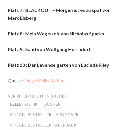
Platz 7 : BLACKOUT – Morgen ist es zu spät von
Marc Elsberg
Platz 8 : Mein Weg zu dir von Nicholas Sparks
Platz 9 : Sand von Wolfgang Herrndorf
Platz 10 : Der Lavendelgarten von Lucinda Riley
Quelle:
Spiegel Online Kultur
VERÖFFENTLICHT IN
BÜCHER
BELLETRISTIK
BÜCHER
SPIEGEL-BESTSELLER HARDCOVER
SPIEGEL-BESTSELLER PAPERBACK