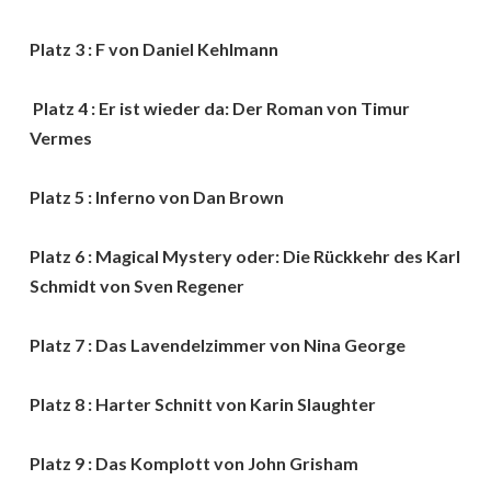
Platz 3 : F von Daniel Kehlmann
Platz 4 : Er ist wieder da: Der Roman von Timur
Vermes
Platz 5 : Inferno von Dan Brown
Platz 6 : Magical Mystery oder: Die Rückkehr des Karl
Schmidt von Sven Regener
Platz 7 : Das Lavendelzimmer von Nina George
Platz 8 : Harter Schnitt von Karin Slaughter
Platz 9 : Das Komplott von John Grisham