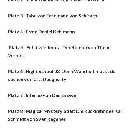
Platz 3 : Tabu von Ferdinand von Schirach
Platz 4 : F von Daniel Kehlmann
Platz 5 : Er ist wieder da: Der Roman von Timur
Vermes
Platz 6 : Night School 03. Denn Wahrheit musst du
suchen von C. J. Daugherty
Platz 7 : Inferno von Dan Brown
Platz 8 : Magical Mystery oder: Die Rückkehr des Karl
Schmidt von Sven Regener