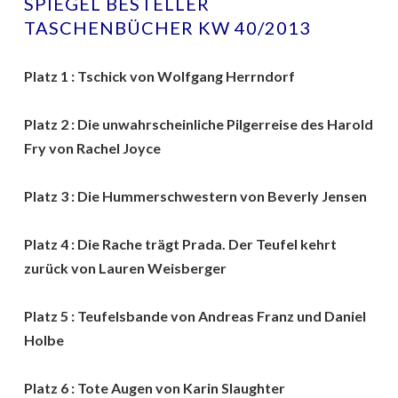
SPIEGEL BESTELLER
TASCHENBÜCHER KW 40/2013
Platz 1 : Tschick von Wolfgang Herrndorf
Platz 2 : Die unwahrscheinliche Pilgerreise des Harold
Fry von Rachel Joyce
Platz 3 : Die Hummerschwestern von Beverly Jensen
Platz 4 : Die Rache trägt Prada. Der Teufel kehrt
zurück von Lauren Weisberger
Platz 5 : Teufelsbande von Andreas Franz und Daniel
Holbe
Platz 6 : Tote Augen von Karin Slaughter