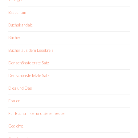
Brauchtum
Buchskandale
Bücher
Bücher aus dem Lesekreis
Der schönste erste Satz
Der schönste letzte Satz
Dies und Das
Frauen
Für Buchtrinker und Seitenfresser
Gedichte