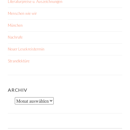
Literaturpreise u. Auszeichnungen
Menschen wie wir
München
Nachrufe
Neuer Lesekreistermin
Strandlektüre
ARCHIV
Archiv