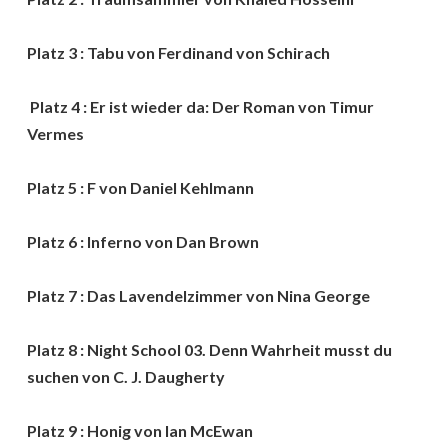
Platz 3 : Tabu von Ferdinand von Schirach
Platz 4 : Er ist wieder da: Der Roman von Timur
Vermes
Platz 5 : F von Daniel Kehlmann
Platz 6 : Inferno von Dan Brown
Platz 7 : Das Lavendelzimmer von Nina George
Platz 8 : Night School 03. Denn Wahrheit musst du
suchen von C. J. Daugherty
Platz 9 : Honig von Ian McEwan