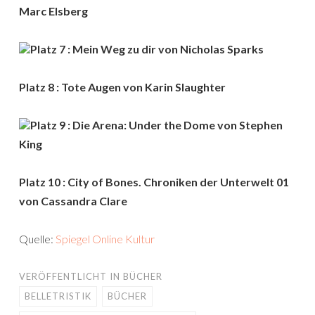
Marc Elsberg
Platz 7 : Mein Weg zu dir von Nicholas Sparks
Platz 8 : Tote Augen von Karin Slaughter
Platz 9 : Die Arena: Under the Dome von Stephen
King
Platz 10 : City of Bones. Chroniken der Unterwelt 01
von Cassandra Clare
Quelle:
Spiegel Online Kultur
VERÖFFENTLICHT IN
BÜCHER
BELLETRISTIK
BÜCHER