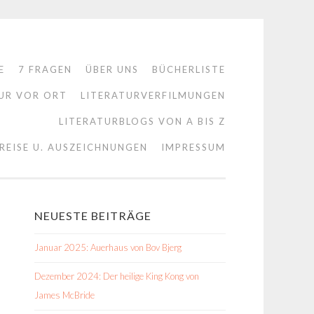
E
7 FRAGEN
ÜBER UNS
BÜCHERLISTE
UR VOR ORT
LITERATURVERFILMUNGEN
LITERATURBLOGS VON A BIS Z
REISE U. AUSZEICHNUNGEN
IMPRESSUM
NEUESTE BEITRÄGE
Januar 2025: Auerhaus von Bov Bjerg
Dezember 2024: Der heilige King Kong von
James McBride