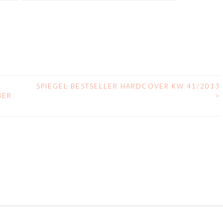
SPIEGEL-BESTSELLER HARDCOVER KW 41/2013
BER
>