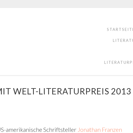
STARTSEIT
LITERAT
LITERATURP
IT WELT-LITERATURPREIS 2013
S-amerikanische Schriftsteller
Jonathan Franzen