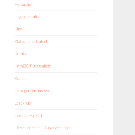
Hörbücher
Jugendliteratur
Kino
Klatsch und Tratsch
Krimis
KrimiZEIT-Bestenliste
Kunst
Leipziger Buchmesse
Lesekreis
Literatur vor Ort
Literaturpreise u. Auszeichnungen