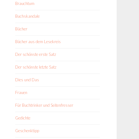
Brauchtum
Buchskandale
Bücher
Bücher aus dem Lesekreis
Der schönste erste Satz
Der schönste letzte Satz
Dies und Das
Frauen
Für Buchtrinker und Seitenfresser
Gedichte
Geschenktipp