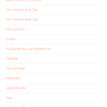
Der schönste erste Satz
Der schönste letzte Satz
Dies und Das
Frauen
Für Buchtrinker und Seitenfresser
Gedichte
Geschenktipp
Hörbücher
Jugendliteratur
Kino