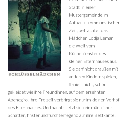
Stadt, in einer
Mustergemeinde im
Aufbau in kommunstischer
Zeit, betrachtet das
Mädchen Lodja Lemani
die Welt vom
Küchenfenster des
kleinen Elternhauses aus.
Sie darf nicht draußen mit
anderen Kindern spielen,
flaniert nicht, schön
gekleidet wie ihre Freundinnen, auf dem ersehnten
Abendgiro. Ihre Freizeit verbringt sie nur im kleinen Vorhof
des Elternhauses. Und nachts setzt sich ein männlicher
Schatten, finster und furchterregend auf ihre Bettkante.