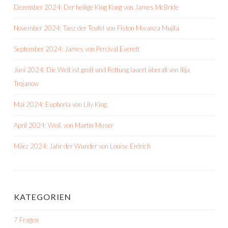
Dezember 2024: Der heilige King Kong von James McBride
November 2024: Tanz der Teufel von Fiston Mwanza Mujila
September 2024: James von Percival Everett
Juni 2024: Die Welt ist groß und Rettung lauert überall von Ilija
Trojanow
Mai 2024: Euphoria von Lily King
April 2024: Weil. von Martin Muser
März 2024: Jahr der Wunder von Louise Erdrich
KATEGORIEN
7 Fragen