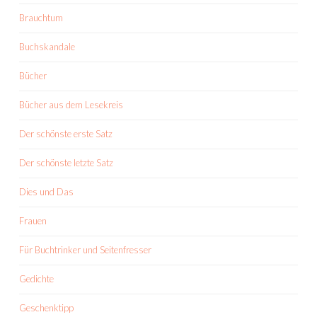
Brauchtum
Buchskandale
Bücher
Bücher aus dem Lesekreis
Der schönste erste Satz
Der schönste letzte Satz
Dies und Das
Frauen
Für Buchtrinker und Seitenfresser
Gedichte
Geschenktipp