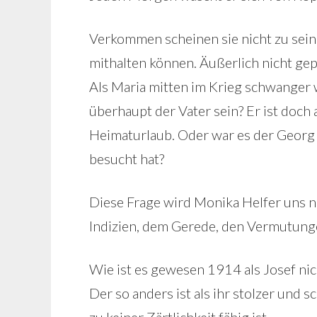
Verkommen scheinen sie nicht zu sein, 
mithalten können. Äußerlich nicht gep
Als Maria mitten im Krieg schwanger w
überhaupt der Vater sein? Er ist doch
Heimaturlaub. Oder war es der Georg
besucht hat?
Diese Frage wird Monika Helfer uns n
Indizien, dem Gerede, den Vermutung
Wie ist es gewesen 1914 als Josef nic
Der so anders ist als ihr stolzer un