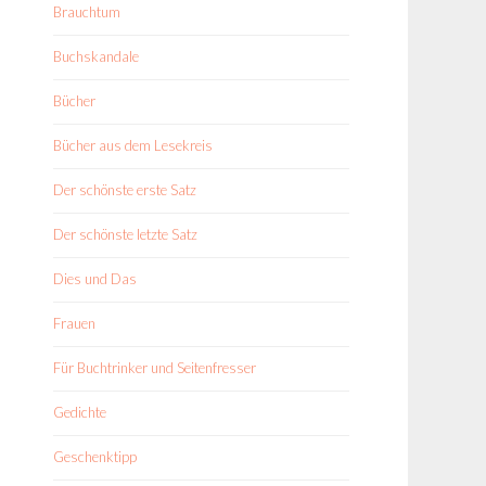
Brauchtum
Buchskandale
Bücher
Bücher aus dem Lesekreis
Der schönste erste Satz
Der schönste letzte Satz
Dies und Das
Frauen
Für Buchtrinker und Seitenfresser
Gedichte
Geschenktipp