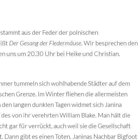
stammt aus der Feder der polnischen
ißt
Der Gesang der Fledermäuse
. Wir besprechen den
n uns um 20.30 Uhr bei Heike und Christian.
mmer tummeln sich wohlhabende Städter auf dem
chen Grenze. Im Winter fliehen die allermeisten
den langen dunklen Tagen widmet sich Janina
 des von ihr verehrten William Blake. Man hält die
t gar für verrückt, auch weil sie die Gesellschaft
. Dann gibt es einen Toten. Janinas Nachbar Bigfoot