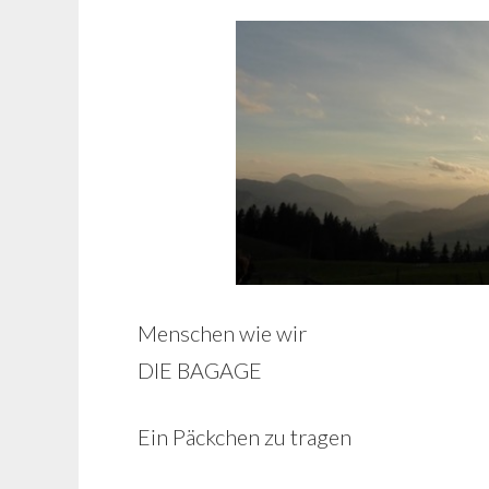
Menschen wie wir
DIE BAGAGE
Ein Päckchen zu tragen