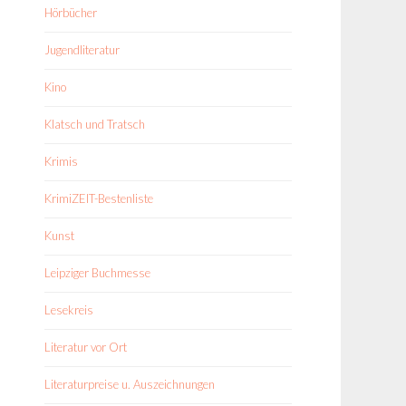
Hörbücher
Jugendliteratur
Kino
Klatsch und Tratsch
Krimis
KrimiZEIT-Bestenliste
Kunst
Leipziger Buchmesse
Lesekreis
Literatur vor Ort
Literaturpreise u. Auszeichnungen