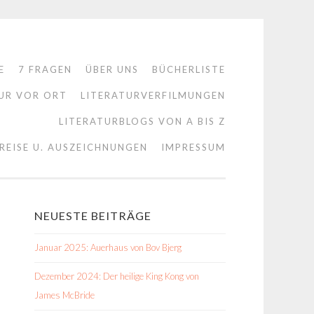
E
7 FRAGEN
ÜBER UNS
BÜCHERLISTE
UR VOR ORT
LITERATURVERFILMUNGEN
LITERATURBLOGS VON A BIS Z
REISE U. AUSZEICHNUNGEN
IMPRESSUM
NEUESTE BEITRÄGE
Januar 2025: Auerhaus von Bov Bjerg
Dezember 2024: Der heilige King Kong von
James McBride