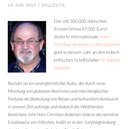
13. JUNI 2013
|
DOLCEVITA
Der mit 500.000 dänischen
Kronen (etwa 67.000 Euro)
dotierte internationale
Hans-
Christian-Andersen-Literaturpreis
geht in diesem Jahr an den indisch-
britischen Schriftsteller
Sir Salman
Rushdie
.
Rushdie sei ein unvergleichlicher Autor, der durch seine
Mischung von globalem Realismus und märchengleicher
Fantasie die Bedeutung von Reisen und kulturellem Austausch
in unserer Zeit aufzeige und dadurch die Weltliteratur
bereichere. Wie Hans Christian Andersen liebe er die narrative
Erzählweise von Märchen
, heißt es in der Jurybegründung