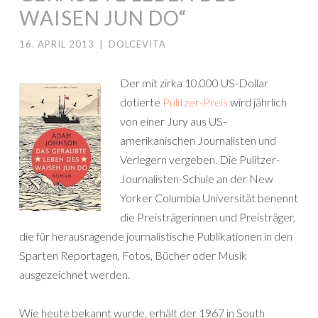
WAISEN JUN DO“
16. APRIL 2013
|
DOLCEVITA
Der mit zirka 10.000 US-Dollar
dotierte
Pulitzer-Preis
wird jährlich
von einer Jury aus US-
amerikanischen Journalisten und
Verlegern vergeben. Die Pulitzer-
Journalisten-Schule an der New
Yorker Columbia Universität benennt
die Preisträgerinnen und Preisträger,
die für herausragende journalistische Publikationen in den
Sparten Reportagen, Fotos, Bücher oder Musik
ausgezeichnet werden.
Wie heute bekannt wurde, erhält der 1967 in South