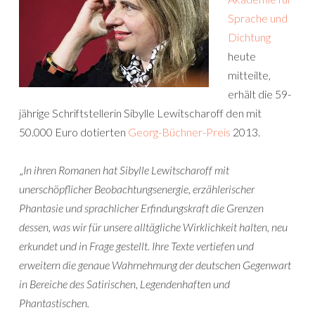
Sprache und
Dichtung
heute
mitteilte,
erhält die 59-
jährige Schriftstellerin Sibylle Lewitscharoff den mit
50.000 Euro dotierten
Georg-Büchner-Preis
2013.
„
In ihren Romanen hat Sibylle Lewitscharoff mit
unerschöpflicher Beobachtungsenergie, erzählerischer
Phantasie und sprachlicher Erfindungskraft die Grenzen
dessen, was wir für unsere alltägliche Wirklichkeit halten, neu
erkundet und in Frage gestellt. Ihre Texte vertiefen und
erweitern die genaue Wahrnehmung der deutschen Gegenwart
in Bereiche des Satirischen, Legendenhaften und
Phantastischen.