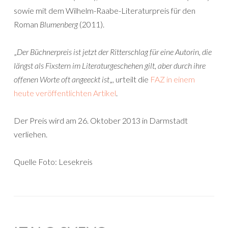
sowie mit dem Wilhelm-Raabe-Literaturpreis für den
Roman
Blumenberg
(2011).
„
Der Büchnerpreis ist jetzt der Ritterschlag für eine Autorin, die
längst als Fixstern im Literaturgeschehen gilt, aber durch ihre
offenen Worte oft angeeckt ist
„, urteilt die
FAZ in einem
heute veröffentlichten Artikel
.
Der Preis wird am 26. Oktober 2013 in Darmstadt
verliehen.
Quelle Foto: Lesekreis