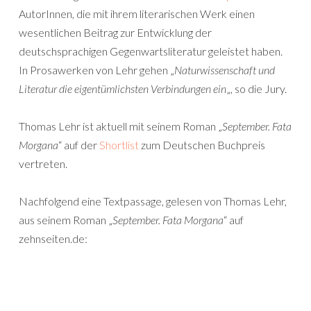
AutorInnen, die mit ihrem literarischen Werk einen
wesentlichen Beitrag zur Entwicklung der
deutschsprachigen Gegenwartsliteratur geleistet haben.
In Prosawerken von Lehr gehen „
Naturwissenschaft und
Literatur die eigentümlichsten Verbindungen ein
„, so die Jury.
Thomas Lehr ist aktuell mit seinem Roman „
September. Fata
Morgana
“ auf der
Shortlist
zum Deutschen Buchpreis
vertreten.
Nachfolgend eine Textpassage, gelesen von Thomas Lehr,
aus seinem Roman „
September. Fata Morgana
“ auf
zehnseiten.de: