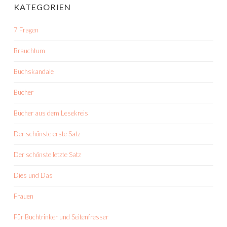
KATEGORIEN
7 Fragen
Brauchtum
Buchskandale
Bücher
Bücher aus dem Lesekreis
Der schönste erste Satz
Der schönste letzte Satz
Dies und Das
Frauen
Für Buchtrinker und Seitenfresser