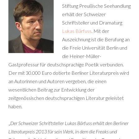
Stiftung Preußische Seehandlung
erhält der Schweizer
Schriftsteller und Dramaturg
Lukas Bärfuss
. Mit der
Auszeichnung ist die Berufung an
die Freie Universität Berlin und
die Heiner-Müller-
Gastprofessur für deutschsprachige Poetik verbunden.
Der mit 30.000 Euro dotierte Berliner Literaturpreis wird
an Autorinnen und Autoren vergeben, die einen
wesentlichen Beitrag zur Entwicklung der
zeitgenössischen deutschsprachigen Literatur geleistet
haben.
„
Der Schweizer Schriftsteller Lukas Bärfuss erhält den Berliner
Literaturpreis 2013 für sein Werk, in dem die Freaks und