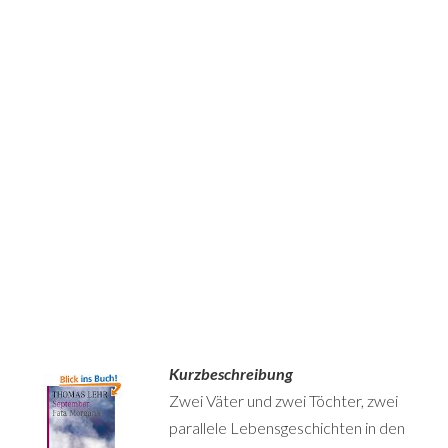
Kurzbeschreibung
Zwei Väter und zwei Töchter, zwei
parallele Lebensgeschichten in den