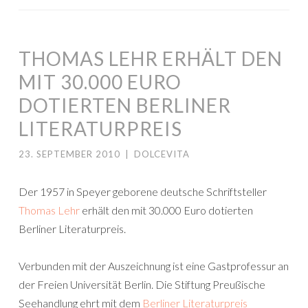
THOMAS LEHR ERHÄLT DEN
MIT 30.000 EURO
DOTIERTEN BERLINER
LITERATURPREIS
23. SEPTEMBER 2010
|
DOLCEVITA
Der 1957 in Speyer geborene deutsche Schriftsteller
Thomas Lehr
erhält den mit 30.000 Euro dotierten
Berliner Literaturpreis.
Verbunden mit der Auszeichnung ist eine Gastprofessur an
der Freien Universität Berlin. Die Stiftung Preußische
Seehandlung ehrt mit dem
Berliner Literaturpreis