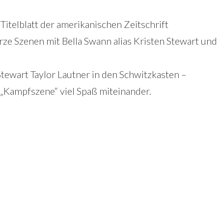
itelblatt der amerikanischen Zeitschrift
ze Szenen mit Bella Swann alias Kristen Stewart und
tewart Taylor Lautner in den Schwitzkasten –
 „Kampfszene“ viel Spaß miteinander.