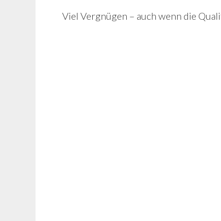
Viel Vergnügen – auch wenn die Qualit