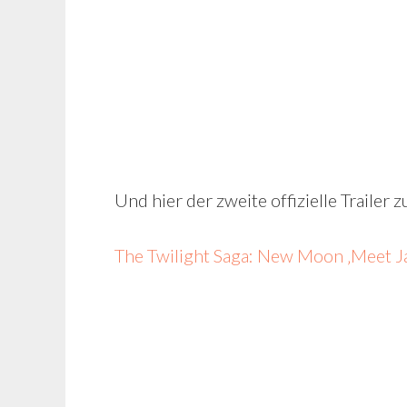
Und hier der zweite offizielle Traile
The Twilight Saga: New Moon ‚Meet J