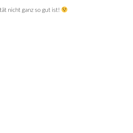
ät nicht ganz so gut ist!