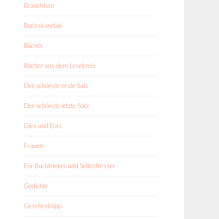
Brauchtum
Buchskandale
Bücher
Bücher aus dem Lesekreis
Der schönste erste Satz
Der schönste letzte Satz
Dies und Das
Frauen
Für Buchtrinker und Seitenfresser
Gedichte
Geschenktipp