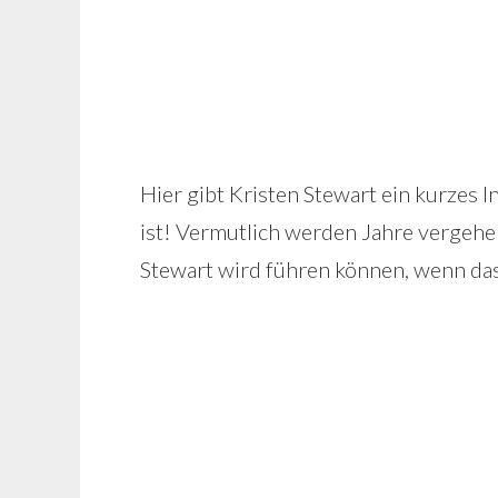
Hier gibt Kristen Stewart ein kurzes I
ist! Vermutlich werden Jahre vergehen
Stewart wird führen können, wenn das