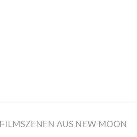
E FILMSZENEN AUS NEW MOON