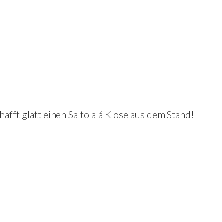
hafft glatt einen Salto alá Klose aus dem Stand!