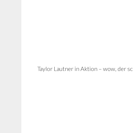
Taylor Lautner in Aktion – wow, der sc