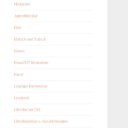
Hörbücher
Jugendliteratur
Kino
Klatsch und Tratsch
Krimis
KrimiZEIT-Bestenliste
Kunst
Leipziger Buchmesse
Lesekreis
Literatur vor Ort
Literaturpreise u. Auszeichnungen