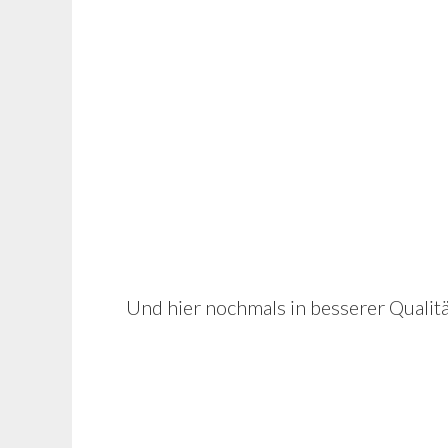
Und hier nochmals in besserer Qualitä