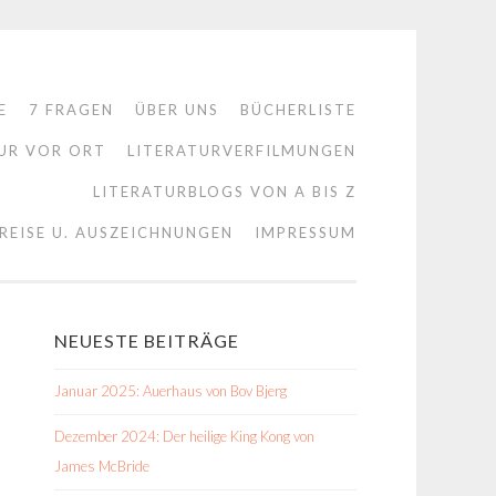
E
7 FRAGEN
ÜBER UNS
BÜCHERLISTE
UR VOR ORT
LITERATURVERFILMUNGEN
LITERATURBLOGS VON A BIS Z
REISE U. AUSZEICHNUNGEN
IMPRESSUM
NEUESTE BEITRÄGE
Januar 2025: Auerhaus von Bov Bjerg
Dezember 2024: Der heilige King Kong von
James McBride