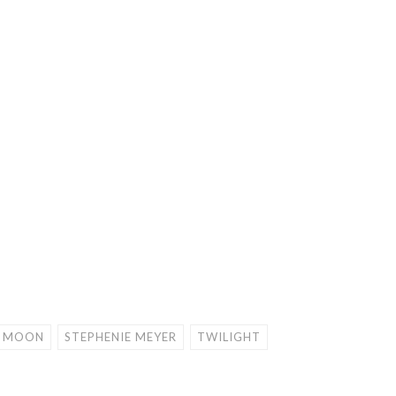
 MOON
STEPHENIE MEYER
TWILIGHT