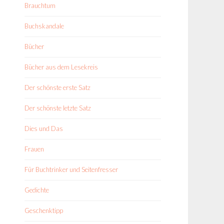
Brauchtum
Buchskandale
Bücher
Bücher aus dem Lesekreis
Der schönste erste Satz
Der schönste letzte Satz
Dies und Das
Frauen
Für Buchtrinker und Seitenfresser
Gedichte
Geschenktipp