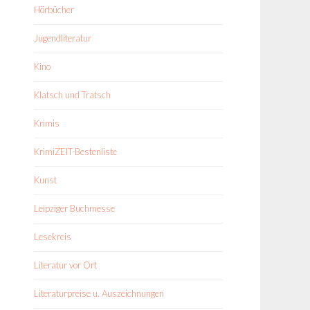
Hörbücher
Jugendliteratur
Kino
Klatsch und Tratsch
Krimis
KrimiZEIT-Bestenliste
Kunst
Leipziger Buchmesse
Lesekreis
Literatur vor Ort
Literaturpreise u. Auszeichnungen