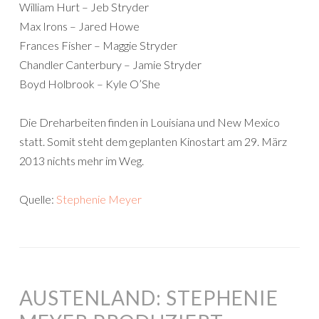
William Hurt – Jeb Stryder
Max Irons – Jared Howe
Frances Fisher – Maggie Stryder
Chandler Canterbury – Jamie Stryder
Boyd Holbrook – Kyle O’She
Die Dreharbeiten finden in Louisiana und New Mexico
statt. Somit steht dem geplanten Kinostart am 29. März
2013 nichts mehr im Weg.
Quelle:
Stephenie Meyer
AUSTENLAND: STEPHENIE