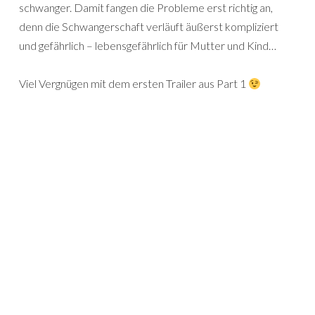
schwanger. Damit fangen die Probleme erst richtig an,
denn die Schwangerschaft verläuft äußerst kompliziert
und gefährlich – lebensgefährlich für Mutter und Kind…
Viel Vergnügen mit dem ersten Trailer aus Part 1