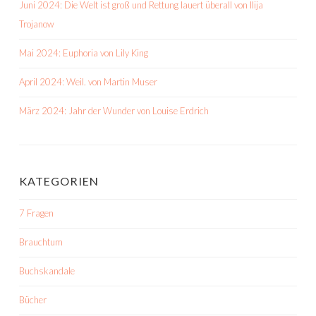
Juni 2024: Die Welt ist groß und Rettung lauert überall von Ilija
Trojanow
Mai 2024: Euphoria von Lily King
April 2024: Weil. von Martin Muser
März 2024: Jahr der Wunder von Louise Erdrich
KATEGORIEN
7 Fragen
Brauchtum
Buchskandale
Bücher