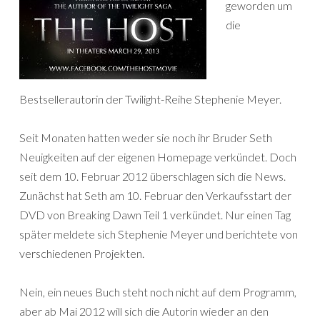
geworden um
die
Bestsellerautorin der Twilight-Reihe Stephenie Meyer.
Seit Monaten hatten weder sie noch ihr Bruder Seth
Neuigkeiten auf der eigenen Homepage verkündet. Doch
seit dem 10. Februar 2012 überschlagen sich die News.
Zunächst hat Seth am 10. Februar den Verkaufsstart der
DVD von Breaking Dawn Teil 1 verkündet. Nur einen Tag
später meldete sich Stephenie Meyer und berichtete von
verschiedenen Projekten.
Nein, ein neues Buch steht noch nicht auf dem Programm,
aber ab Mai 2012 will sich die Autorin wieder an den