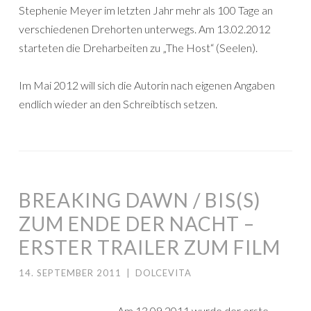
Stephenie Meyer im letzten Jahr mehr als 100 Tage an
verschiedenen Drehorten unterwegs. Am 13.02.2012
starteten die Dreharbeiten zu „The Host“ (Seelen).
Im Mai 2012 will sich die Autorin nach eigenen Angaben
endlich wieder an den Schreibtisch setzen.
BREAKING DAWN / BIS(S)
ZUM ENDE DER NACHT –
ERSTER TRAILER ZUM FILM
14. SEPTEMBER 2011
|
DOLCEVITA
Am 13.09.2011 wurde der erste