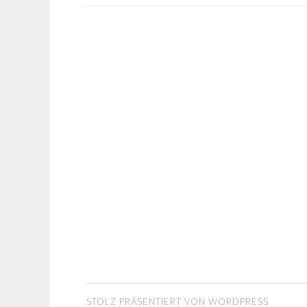
NAVIGATION
STOLZ PRÄSENTIERT VON WORDPRESS