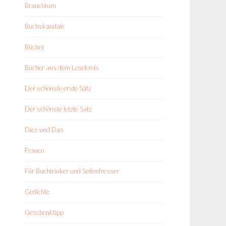
Brauchtum
Buchskandale
Bücher
Bücher aus dem Lesekreis
Der schönste erste Satz
Der schönste letzte Satz
Dies und Das
Frauen
Für Buchtrinker und Seitenfresser
Gedichte
Geschenktipp