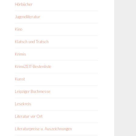
Hörbücher
Jugendliteratur
Kino
Klatsch und Tratsch
Krimis
KrimiZEIT-Bestenliste
Kunst
Leipziger Buchmesse
Lesekreis
Literatur vor Ort
Literaturpreise u. Auszeichnungen