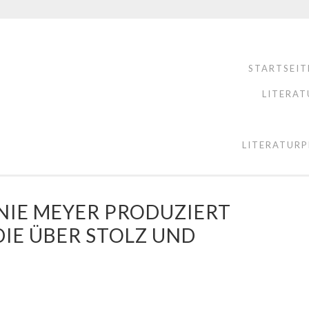
STARTSEIT
LITERAT
LITERATURP
NIE MEYER PRODUZIERT
E ÜBER STOLZ UND