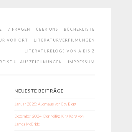
E
7 FRAGEN
ÜBER UNS
BÜCHERLISTE
UR VOR ORT
LITERATURVERFILMUNGEN
LITERATURBLOGS VON A BIS Z
REISE U. AUSZEICHNUNGEN
IMPRESSUM
NEUESTE BEITRÄGE
Januar 2025: Auerhaus von Bov Bjerg
Dezember 2024: Der heilige King Kong von
James McBride