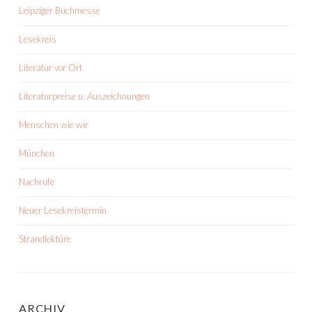
Leipziger Buchmesse
Lesekreis
Literatur vor Ort
Literaturpreise u. Auszeichnungen
Menschen wie wir
München
Nachrufe
Neuer Lesekreistermin
Strandlektüre
ARCHIV