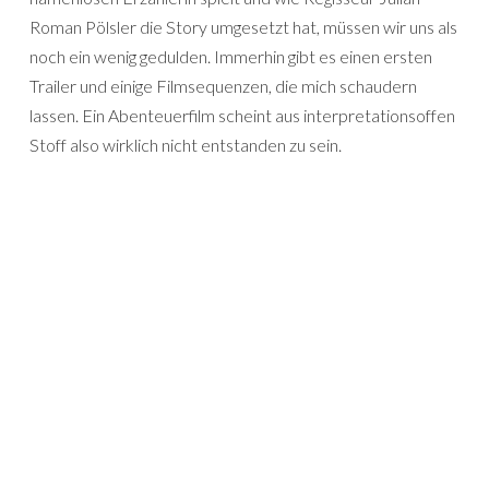
Roman Pölsler die Story umgesetzt hat, müssen wir uns als
noch ein wenig gedulden. Immerhin gibt es einen ersten
Trailer und einige Filmsequenzen, die mich schaudern
lassen. Ein Abenteuerfilm scheint aus interpretationsoffen
Stoff also wirklich nicht entstanden zu sein.