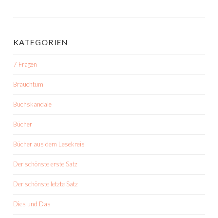
KATEGORIEN
7 Fragen
Brauchtum
Buchskandale
Bücher
Bücher aus dem Lesekreis
Der schönste erste Satz
Der schönste letzte Satz
Dies und Das