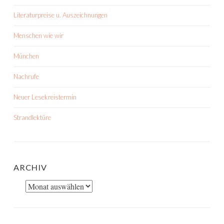
Literaturpreise u. Auszeichnungen
Menschen wie wir
München
Nachrufe
Neuer Lesekreistermin
Strandlektüre
ARCHIV
Archiv