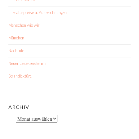
Literaturpreise u. Auszeichnungen
Menschen wie wir
München
Nachrufe
Neuer Lesekreistermin
Strandlektüre
ARCHIV
Archiv