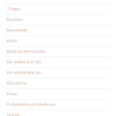
7 Fragen
Brauchtum
Buchskandale
Bücher
Bücher aus dem Lesekreis
Der schönste erste Satz
Der schönste letzte Satz
Dies und Das
Frauen
Für Buchtrinker und Seitenfresser
Gedichte