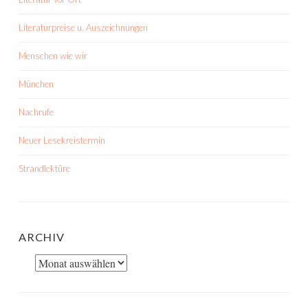
Literaturpreise u. Auszeichnungen
Menschen wie wir
München
Nachrufe
Neuer Lesekreistermin
Strandlektüre
ARCHIV
Archiv