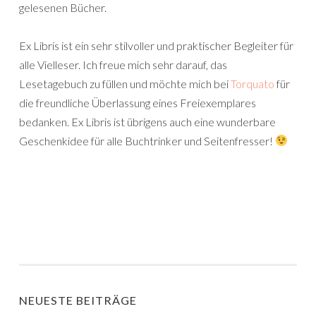
gelesenen Bücher.
Ex Libris ist ein sehr stilvoller und praktischer Begleiter für
alle Vielleser. Ich freue mich sehr darauf, das
Lesetagebuch zu füllen und möchte mich bei
Torquato
für
die freundliche Überlassung eines Freiexemplares
bedanken. Ex Libris ist übrigens auch eine wunderbare
Geschenkidee für alle Buchtrinker und Seitenfresser!
NEUESTE BEITRÄGE