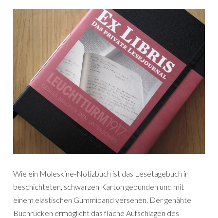
Wie ein Moleskine-Notizbuch ist das Lesetagebuch in
beschichteten, schwarzen Karton gebunden und mit
einem elastischen Gummiband versehen. Der genähte
Buchrücken ermöglicht das flache Aufschlagen des