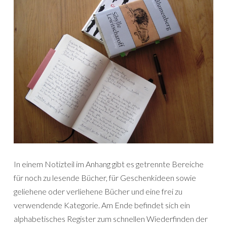
In einem Notizteil im Anhang gibt es getrennte Bereiche
für noch zu lesende Bücher, für Geschenkideen sowie
geliehene oder verliehene Bücher und eine frei zu
verwendende Kategorie. Am Ende befindet sich ein
alphabetisches Register zum schnellen Wiederfinden der