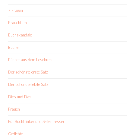
7 Fragen
Brauchtum
Buchskandale
Bücher
Bücher aus dem Lesekreis
Der schönste erste Satz
Der schönste letzte Satz
Dies und Das
Frauen
Für Buchtrinker und Seitenfresser
Gedichte