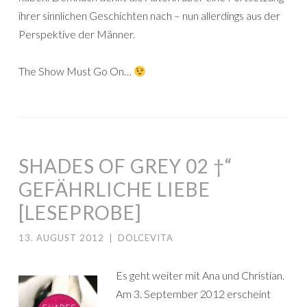
ihrer sinnlichen Geschichten nach – nun allerdings aus der
Perspektive der Männer.
The Show Must Go On…
SHADES OF GREY 02 †“
GEFÄHRLICHE LIEBE
[LESEPROBE]
13. AUGUST 2012
|
DOLCEVITA
Es geht weiter mit Ana und Christian.
Am 3. September 2012 erscheint