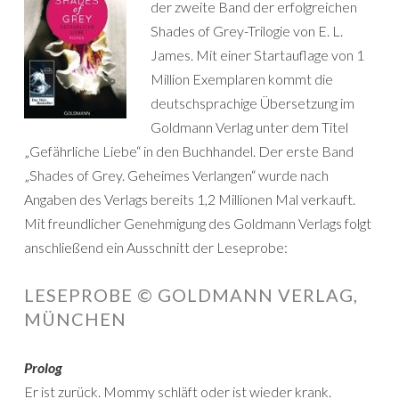
der zweite Band der erfolgreichen
Shades of Grey-Trilogie von E. L.
James. Mit einer Startauflage von 1
Million Exemplaren kommt die
deutschsprachige Übersetzung im
Goldmann Verlag unter dem Titel
„Gefährliche Liebe“ in den Buchhandel. Der erste Band
„Shades of Grey. Geheimes Verlangen“ wurde nach
Angaben des Verlags bereits 1,2 Millionen Mal verkauft.
Mit freundlicher Genehmigung des Goldmann Verlags folgt
anschließend ein Ausschnitt der Leseprobe:
LESEPROBE © GOLDMANN VERLAG,
MÜNCHEN
Prolog
Er ist zurück. Mommy schläft oder ist wieder krank.