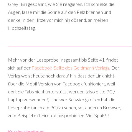
Grey! Bin gespannt, wie Sie reagieren. Ich schließe die
Augen, lasse mir die Sonne auf den Pelz brennen und
denke, in der Hitze vor mich hin dösend, an meinen
Hochzeitstag.
______________________________________________________________________
Mehr von der Leseprobe, insgesamt bis Seite 41, findet
sich auf der
Facebook-Seite des Goldmann Verlags
. Der
Verlag weist heute noch darauf hin, dass der Link nicht
über die Mobil-Version von Facebook funkioniert, weil
dort die Tabs nicht unterstützt werden (also bitte PC /
Laptop verwenden!) Und wer Schwierigkeiten hat, die
Leseprobe (auch am PC) zu sehen, soll anderen Browser,
zum Beispiel mit Firefox, ausprobieren. Viel Spaß!!!
Kurzbeschreibung