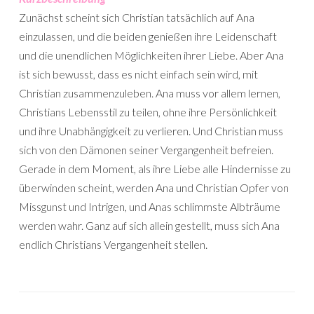
Zunächst scheint sich Christian tatsächlich auf Ana
einzulassen, und die beiden genießen ihre Leidenschaft
und die unendlichen Möglichkeiten ihrer Liebe. Aber Ana
ist sich bewusst, dass es nicht einfach sein wird, mit
Christian zusammenzuleben. Ana muss vor allem lernen,
Christians Lebensstil zu teilen, ohne ihre Persönlichkeit
und ihre Unabhängigkeit zu verlieren. Und Christian muss
sich von den Dämonen seiner Vergangenheit befreien.
Gerade in dem Moment, als ihre Liebe alle Hindernisse zu
überwinden scheint, werden Ana und Christian Opfer von
Missgunst und Intrigen, und Anas schlimmste Albträume
werden wahr. Ganz auf sich allein gestellt, muss sich Ana
endlich Christians Vergangenheit stellen.