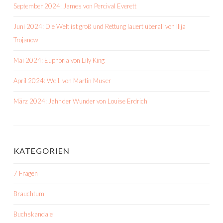
September 2024: James von Percival Everett
Juni 2024: Die Welt ist groß und Rettung lauert überall von Ilija
Trojanow
Mai 2024: Euphoria von Lily King
April 2024: Weil. von Martin Muser
März 2024: Jahr der Wunder von Louise Erdrich
KATEGORIEN
7 Fragen
Brauchtum
Buchskandale