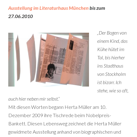
Ausstellung im Literaturhaus München
bis zum
27.06.2010
„Der Bogen von
einem Kind, das
Kühe hütet im
Tal, bis hierher
ins Stadthaus
von Stockholm
ist bizarr. Ich
stehe, wie so oft,
auch hier neben mir selbst.“
Mit diesen Worten begann Herta Müller am 10.
Dezember 2009 ihre Tischrede beim Nobelpreis-
Bankett. Diesen Lebensweg zeichnet die Herta Müller
gewidmete Ausstellung anhand von biographischen und