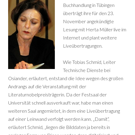
Buchhandlung in Tübingen
überträgt ihre für den 23.
November angekündigte
Lesung mit Herta Müller live im
Internet und plant weitere
Liveübertragungen.
Wie Tobias Schmid, Leiter
Technische Dienste bei
Osiander, erläutert, entstand die Idee wegen des großen
Andrangs auf die Veranstaltung mit der
Literaturnobelpreisträgerin. Da der Festsaal der
Universität schnell ausverkauft war, habe man einen
weiteren Saal angemietet, in dem eine Liveübertragung
auf einer Leinwand verfolgt werden kann. „Damit“,
erläutert Schmid, „liegen die Bilddaten ja bereits in