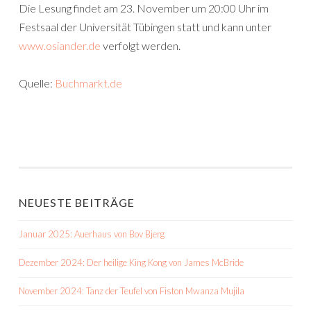
Die Lesung findet am 23. November um 20:00 Uhr im
Festsaal der Universität Tübingen statt und kann unter
www.osiander.de
verfolgt werden.
Quelle:
Buchmarkt.de
NEUESTE BEITRÄGE
Januar 2025: Auerhaus von Bov Bjerg
Dezember 2024: Der heilige King Kong von James McBride
November 2024: Tanz der Teufel von Fiston Mwanza Mujila