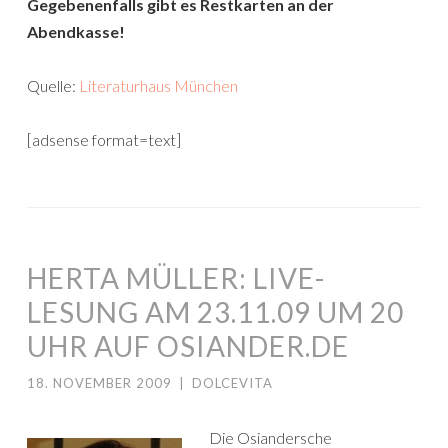
Gegebenenfalls gibt es Restkarten an der
Abendkasse!
Quelle:
Literaturhaus München
[adsense format=text]
HERTA MÜLLER: LIVE-
LESUNG AM 23.11.09 UM 20
UHR AUF OSIANDER.DE
18. NOVEMBER 2009
|
DOLCEVITA
Die Osiandersche