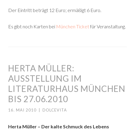
Der Eintritt beträgt 12 Euro; ermäßigt 6 Euro.
Es gibt noch Karten bei
München Ticket
für Veranstaltung.
HERTA MÜLLER:
AUSSTELLUNG IM
LITERATURHAUS MÜNCHEN
BIS 27.06.2010
16. MAI 2010
|
DOLCEVITA
Herta Müller – Der kalte Schmuck des Lebens