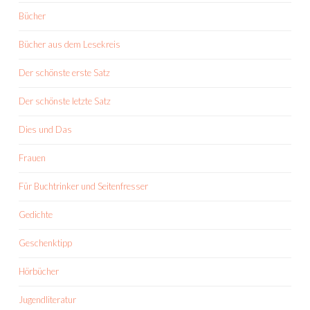
Bücher
Bücher aus dem Lesekreis
Der schönste erste Satz
Der schönste letzte Satz
Dies und Das
Frauen
Für Buchtrinker und Seitenfresser
Gedichte
Geschenktipp
Hörbücher
Jugendliteratur