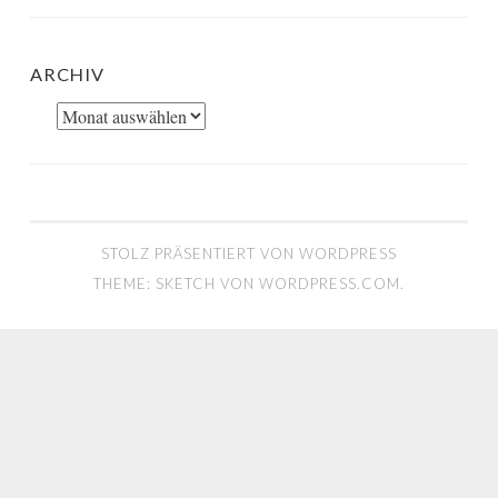
ARCHIV
Archiv
STOLZ PRÄSENTIERT VON WORDPRESS
THEME: SKETCH VON
WORDPRESS.COM
.