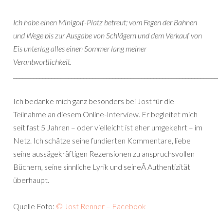
Ich habe einen Minigolf-Platz betreut; vom Fegen der Bahnen
und Wege bis zur Ausgabe von Schlägern und dem Verkauf von
Eis unterlag alles einen Sommer lang meiner
Verantwortlichkeit.
______________________________________________________________________
Ich bedanke mich ganz besonders bei Jost für die
Teilnahme an diesem Online-Interview. Er begleitet mich
seit fast 5 Jahren – oder vielleicht ist eher umgekehrt – im
Netz. Ich schätze seine fundierten Kommentare, liebe
seine aussägekräftigen Rezensionen zu anspruchsvollen
Büchern, seine sinnliche Lyrik und seineÂ Authentizität
überhaupt.
Quelle Foto:
© Jost Renner – Facebook