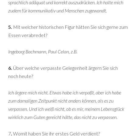
sprachlich adäquat und korrekt auszudrücken. Ich halte mich
zudem für kommunikativ und Menschen zugewandt.
5.
Mit welcher historischen Figur hätten Sie sich gerne zum
Essen verabredet?
Ingeborg Bachmann, Paul Celan, z.B.
6.
Über welche verpasste Gelegenheit ärgern Sie sich
noch heute?
Ich ärgere mich nicht. Etwas habe ich verpaßt, aber ich habe
zum damaligen Zeitpunkt nicht anders können, als es zu
verpassen. Und ich weiß nicht, ob es mir, meinem Lebensglück
wirklich zum Guten gereicht hätte, das nicht zu verpassen.
7
.
Womit haben Sie ihr erstes Geld verdient?