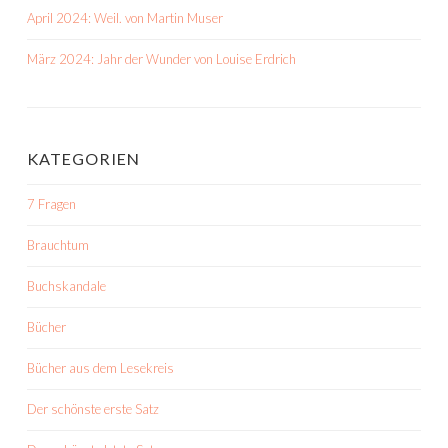
April 2024: Weil. von Martin Muser
März 2024: Jahr der Wunder von Louise Erdrich
KATEGORIEN
7 Fragen
Brauchtum
Buchskandale
Bücher
Bücher aus dem Lesekreis
Der schönste erste Satz