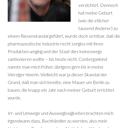
verzichtet. Dennoch
hat meine Geburt
(wie die etlicher
tausend Anderer) zu
einem Riesenskandal geführt, wurde doch sichtbar, daß die
pharmazeutische Industrie recht sorglos mit ihren
Produkten umging und der Staat dies keineswegs
santionieren wollte – bis heute nicht. Contergankind
nannte man mich früher, übrigens gern bis in meine
Vierziger hinerin. Vielleicht war ja dieser Skandal der
Grund, daß man sich beeilte, eine Mauer um Berlin zu
bauen, die knapp ein Jahr nach meiner Geburt errichtet
wurde.
Irr- und Umwege und Ausweglosigkeiten brachten mich
irgendwann dazu, Buchhändler zu werden, also mein