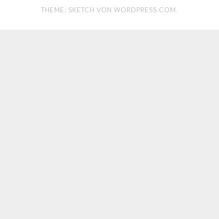
THEME: SKETCH VON
WORDPRESS.COM
.