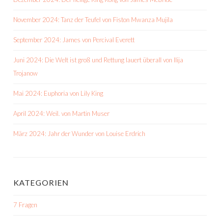
November 2024: Tanz der Teufel von Fiston Mwanza Mujila
September 2024: James von Percival Everett
Juni 2024: Die Welt ist groß und Rettung lauert überall von Ilija
Trojanow
Mai 2024: Euphoria von Lily King
April 2024: Weil. von Martin Muser
März 2024: Jahr der Wunder von Louise Erdrich
KATEGORIEN
7 Fragen