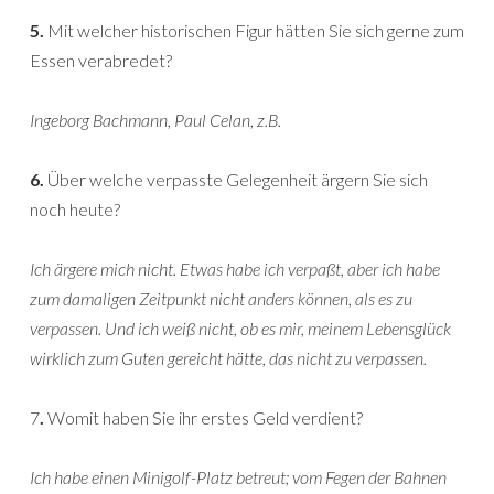
5.
Mit welcher historischen Figur hätten Sie sich gerne zum
Essen verabredet?
Ingeborg Bachmann, Paul Celan, z.B.
6.
Über welche verpasste Gelegenheit ärgern Sie sich
noch heute?
Ich ärgere mich nicht. Etwas habe ich verpaßt, aber ich habe
zum damaligen Zeitpunkt nicht anders können, als es zu
verpassen. Und ich weiß nicht, ob es mir, meinem Lebensglück
wirklich zum Guten gereicht hätte, das nicht zu verpassen.
7
.
Womit haben Sie ihr erstes Geld verdient?
Ich habe einen Minigolf-Platz betreut; vom Fegen der Bahnen