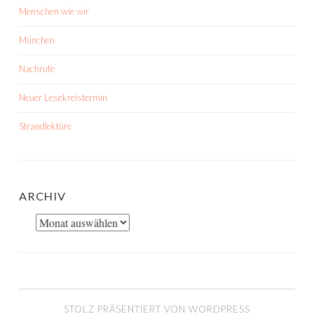
Menschen wie wir
München
Nachrufe
Neuer Lesekreistermin
Strandlektüre
ARCHIV
Archiv
STOLZ PRÄSENTIERT VON WORDPRESS