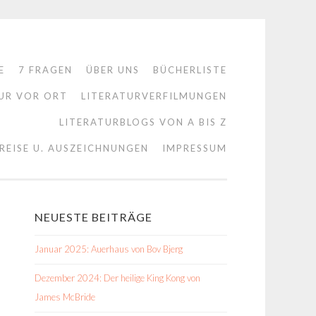
E
7 FRAGEN
ÜBER UNS
BÜCHERLISTE
UR VOR ORT
LITERATURVERFILMUNGEN
LITERATURBLOGS VON A BIS Z
REISE U. AUSZEICHNUNGEN
IMPRESSUM
NEUESTE BEITRÄGE
Januar 2025: Auerhaus von Bov Bjerg
Dezember 2024: Der heilige King Kong von
James McBride