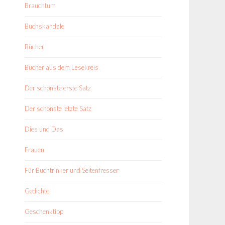
Brauchtum
Buchskandale
Bücher
Bücher aus dem Lesekreis
Der schönste erste Satz
Der schönste letzte Satz
Dies und Das
Frauen
Für Buchtrinker und Seitenfresser
Gedichte
Geschenktipp