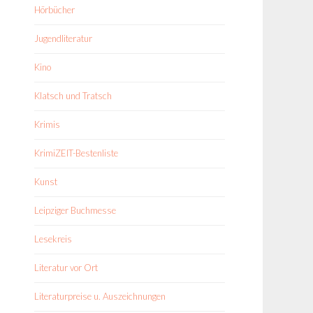
Hörbücher
Jugendliteratur
Kino
Klatsch und Tratsch
Krimis
KrimiZEIT-Bestenliste
Kunst
Leipziger Buchmesse
Lesekreis
Literatur vor Ort
Literaturpreise u. Auszeichnungen