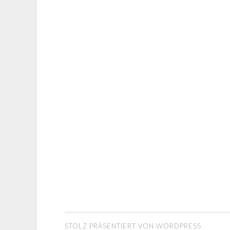
STOLZ PRÄSENTIERT VON WORDPRESS