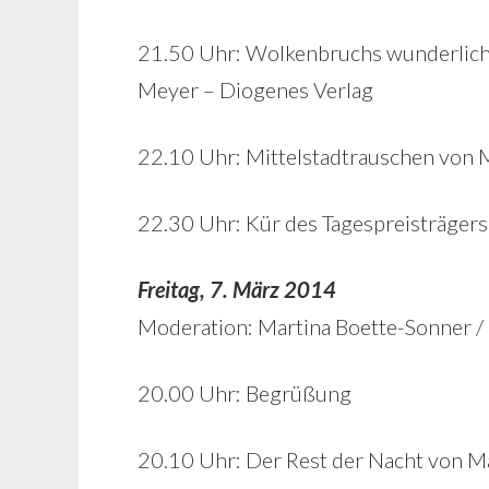
21.50 Uhr: Wolkenbruchs wunderliche
Meyer – Diogenes Verlag
22.10 Uhr: Mittelstadtrauschen von M
22.30 Uhr: Kür des Tagespreisträger
Freitag, 7. März 2014
Moderation: Martina Boette-Sonner /
20.00 Uhr: Begrüßung
20.10 Uhr: Der Rest der Nacht von M