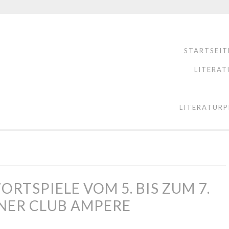
STARTSEIT
LITERAT
LITERATURP
RTSPIELE VOM 5. BIS ZUM 7.
NER CLUB AMPERE