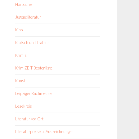
Hörbücher
Jugendliteratur
Kino
Klatsch und Tratsch
Krimis
KrimiZEIT-Bestenliste
Kunst
Leipziger Buchmesse
Lesekreis
Literatur vor Ort
Literaturpreise u. Auszeichnungen