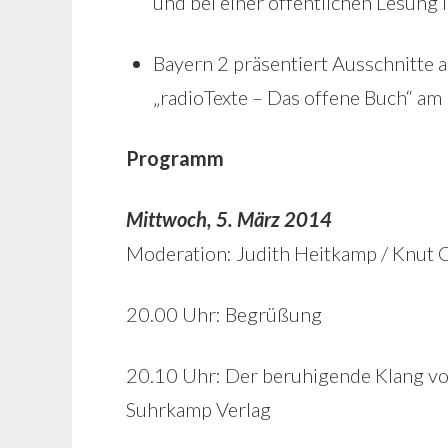
und bei einer öffentlichen Lesung i
Bayern 2 präsentiert Ausschnitte a
„radioTexte – Das offene Buch“ am
Programm
Mittwoch, 5. März 2014
Moderation: Judith Heitkamp / Knut 
20.00 Uhr: Begrüßung
20.10 Uhr: Der beruhigende Klang vo
Suhrkamp Verlag