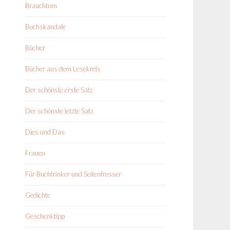
Brauchtum
Buchskandale
Bücher
Bücher aus dem Lesekreis
Der schönste erste Satz
Der schönste letzte Satz
Dies und Das
Frauen
Für Buchtrinker und Seitenfresser
Gedichte
Geschenktipp