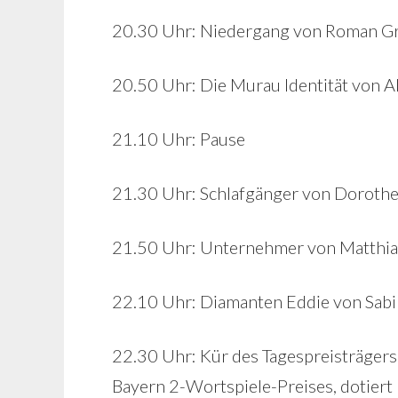
20.30 Uhr: Niedergang von Roman Gr
20.50 Uhr: Die Murau Identität von 
21.10 Uhr: Pause
21.30 Uhr: Schlafgänger von Doroth
21.50 Uhr: Unternehmer von Matthia
22.10 Uhr: Diamanten Eddie von Sabin
22.30 Uhr: Kür des Tagespreisträger
Bayern 2-Wortspiele-Preises, dotiert 