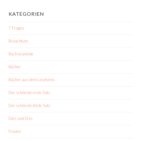
KATEGORIEN
7 Fragen
Brauchtum
Buchskandale
Bücher
Bücher aus dem Lesekreis
Der schönste erste Satz
Der schönste letzte Satz
Dies und Das
Frauen