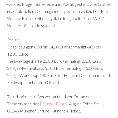
werden Fragen zur Poesie und Poetik gestellt, wie: Gibt es
in der aktuellen Dichtung einen spezifisch weiblichen Ton?
Welche Rolle spielt die Lyrik in der globalisierten Welt?
Welche könnte sie spielen?
Preise:
Einzellesungen 8,00 bis 14,00 Euro (ermäßigt 6,00 bis
12,00 Euro)
Festival-Tageskarte 25,00 Euro (ermäßigt 20,00 Euro)
3-Tages-Festivalpass 55,00 Euro (ermäßigt 45,00 Euro)
2-Tage Workshop 100 Euro (für Festival-Dichterinnen und
Festivalpassinhaber 60 Euro)
Tickets gibt es im Vorverkauf und vor Ort an der
Theaterkasse der
Pasinger Fabrik
, August-Exter-Str. 1,
81245 München und bei München Ticket.