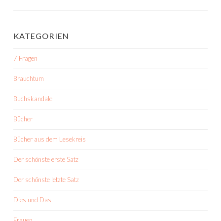
KATEGORIEN
7 Fragen
Brauchtum
Buchskandale
Bücher
Bücher aus dem Lesekreis
Der schönste erste Satz
Der schönste letzte Satz
Dies und Das
Frauen