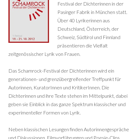
Festival der Dichterinnen in der
Pasinger Fabrik in München statt.
Über 40 Lyrikerinnen aus
Deutschland, Österreich, der
Schweiz, Südtirol und Finnland
präsentieren die Vielfalt
zeitgenössischer Lyrik von Frauen.
Das Schamrock-Festival der Dichterinnen wird ein
generationen- und grenzübergreifender Treffpunkt für
Autorinnen, KuratorInnen und KritikerInnen. Die
Dichterinnen und ihre Texte stehen im Mittelpunkt, dabei
geben sie Einblick in das ganze Spektrum klassischer und
experimenteller Formen von Lyrik.
Neben klassischen Lesungen finden Autorinnengespräche
und Diskussionen, Filmvorführungen und Poesie-Clips