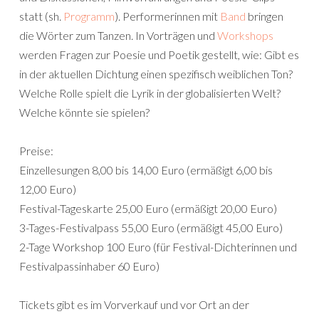
statt (sh.
Programm
). Performerinnen mit
Band
bringen
die Wörter zum Tanzen. In Vorträgen und
Workshops
werden Fragen zur Poesie und Poetik gestellt, wie: Gibt es
in der aktuellen Dichtung einen spezifisch weiblichen Ton?
Welche Rolle spielt die Lyrik in der globalisierten Welt?
Welche könnte sie spielen?
Preise:
Einzellesungen 8,00 bis 14,00 Euro (ermäßigt 6,00 bis
12,00 Euro)
Festival-Tageskarte 25,00 Euro (ermäßigt 20,00 Euro)
3-Tages-Festivalpass 55,00 Euro (ermäßigt 45,00 Euro)
2-Tage Workshop 100 Euro (für Festival-Dichterinnen und
Festivalpassinhaber 60 Euro)
Tickets gibt es im Vorverkauf und vor Ort an der